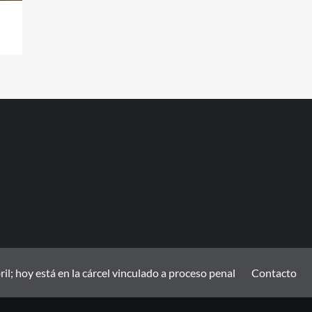
; hoy está en la cárcel vinculado a proceso penal
Contacto