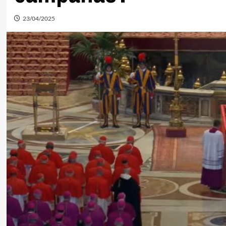
23/04/2025