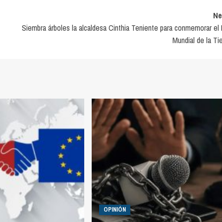
Ne
Siembra árboles la alcaldesa Cinthia Teniente para conmemorar el 
Mundial de la Tie
OPINIÓN