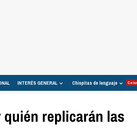
ONAL
INTERÉS GENERAL
Chispitas de lenguaje
Colu
 quién replicarán las