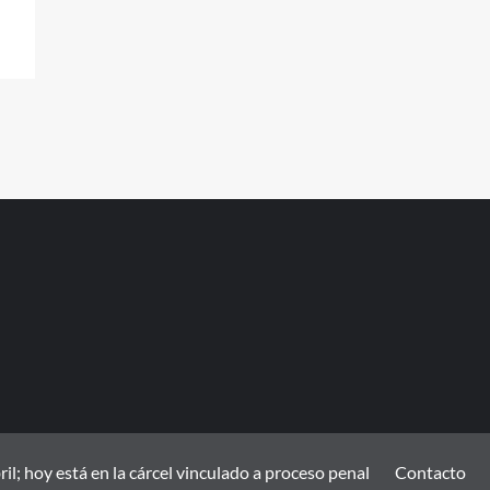
; hoy está en la cárcel vinculado a proceso penal
Contacto