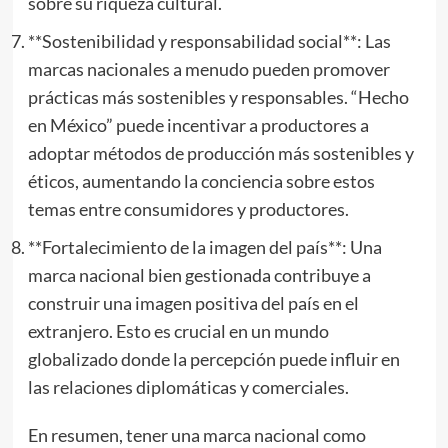
sobre su riqueza cultural.
**Sostenibilidad y responsabilidad social**: Las
marcas nacionales a menudo pueden promover
prácticas más sostenibles y responsables. “Hecho
en México” puede incentivar a productores a
adoptar métodos de producción más sostenibles y
éticos, aumentando la conciencia sobre estos
temas entre consumidores y productores.
**Fortalecimiento de la imagen del país**: Una
marca nacional bien gestionada contribuye a
construir una imagen positiva del país en el
extranjero. Esto es crucial en un mundo
globalizado donde la percepción puede influir en
las relaciones diplomáticas y comerciales.
En resumen, tener una marca nacional como