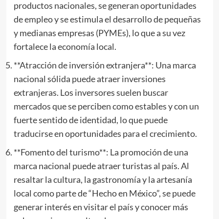
productos nacionales, se generan oportunidades
de empleo y se estimula el desarrollo de pequeñas
y medianas empresas (PYMEs), lo que a su vez
fortalece la economía local.
**Atracción de inversión extranjera**: Una marca
nacional sólida puede atraer inversiones
extranjeras. Los inversores suelen buscar
mercados que se perciben como estables y con un
fuerte sentido de identidad, lo que puede
traducirse en oportunidades para el crecimiento.
**Fomento del turismo**: La promoción de una
marca nacional puede atraer turistas al país. Al
resaltar la cultura, la gastronomía y la artesanía
local como parte de “Hecho en México”, se puede
generar interés en visitar el país y conocer más