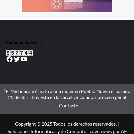
Contador de visitas
Facebook
Twitter
YouTube
“El Michoacano” mató a una mujer en Pueblo Nuevo el pasado
25 de abril; hoy está en la cárcel vinculado a proceso penal
Contacto
Copyright © 2025 Todos los derechos reservados. |
Soluciones Informáticas y de Cómputo
|
covernews
por AF