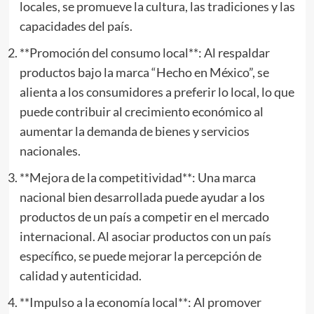
locales, se promueve la cultura, las tradiciones y las
capacidades del país.
**Promoción del consumo local**: Al respaldar
productos bajo la marca “Hecho en México”, se
alienta a los consumidores a preferir lo local, lo que
puede contribuir al crecimiento económico al
aumentar la demanda de bienes y servicios
nacionales.
**Mejora de la competitividad**: Una marca
nacional bien desarrollada puede ayudar a los
productos de un país a competir en el mercado
internacional. Al asociar productos con un país
específico, se puede mejorar la percepción de
calidad y autenticidad.
**Impulso a la economía local**: Al promover