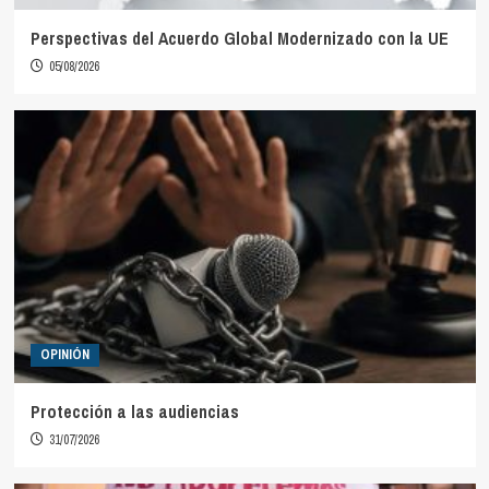
Perspectivas del Acuerdo Global Modernizado con la UE
05/08/2026
OPINIÓN
Protección a las audiencias
31/07/2026