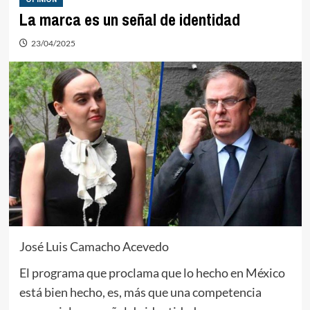
La marca es un señal de identidad
23/04/2025
José Luis Camacho Acevedo
El programa que proclama que lo hecho en México
está bien hecho, es, más que una competencia