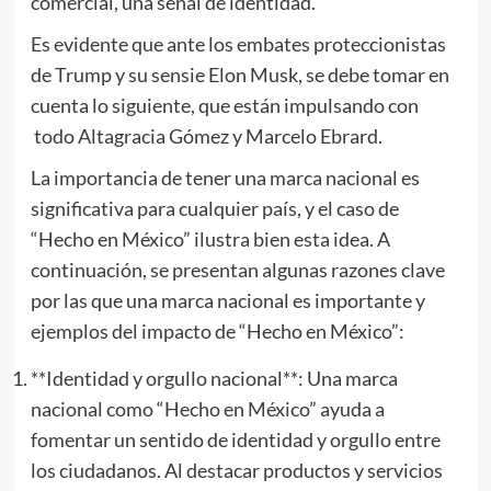
comercial, una señal de identidad.
Es evidente que ante los embates proteccionistas
de Trump y su sensie Elon Musk, se debe tomar en
cuenta lo siguiente, que están impulsando con
todo Altagracia Gómez y Marcelo Ebrard.
La importancia de tener una marca nacional es
significativa para cualquier país, y el caso de
“Hecho en México” ilustra bien esta idea. A
continuación, se presentan algunas razones clave
por las que una marca nacional es importante y
ejemplos del impacto de “Hecho en México”:
**Identidad y orgullo nacional**: Una marca
nacional como “Hecho en México” ayuda a
fomentar un sentido de identidad y orgullo entre
los ciudadanos. Al destacar productos y servicios