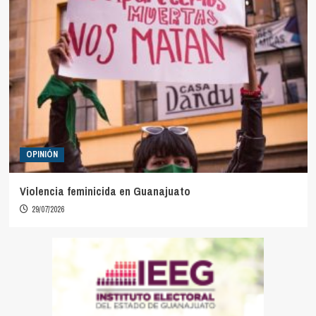
OPINIÓN
Violencia feminicida en Guanajuato
29/07/2026