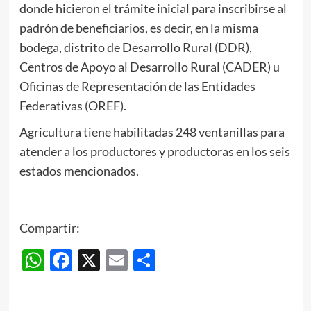
donde hicieron el trámite inicial para inscribirse al
padrón de beneficiarios, es decir, en la misma
bodega, distrito de Desarrollo Rural (DDR),
Centros de Apoyo al Desarrollo Rural (CADER) u
Oficinas de Representación de las Entidades
Federativas (OREF).
Agricultura tiene habilitadas 248 ventanillas para
atender a los productores y productoras en los seis
estados mencionados.
Compartir:
WhatsApp
Facebook
X
Email
Compartir