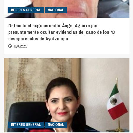
INTERÉS GENERAL
NACIONAL
Detenido el exgobernador Ángel Aguirre por
presuntamente ocultar evidencias del caso de los 43
desaparecidos de Ayotzinapa
06/08/2026
INTERÉS GENERAL
NACIONAL