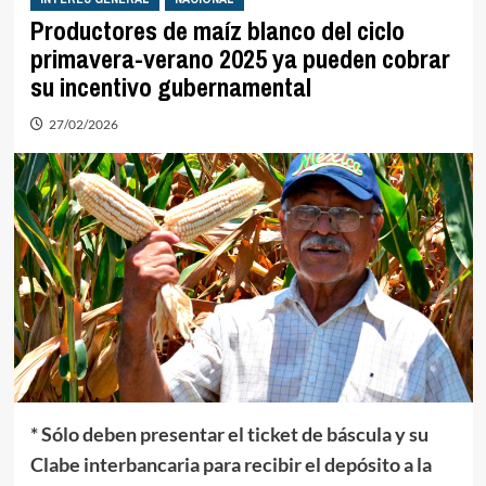
Productores de maíz blanco del ciclo
primavera-verano 2025 ya pueden cobrar
su incentivo gubernamental
27/02/2026
* Sólo deben presentar el ticket de báscula y su
Clabe interbancaria para recibir el depósito a la