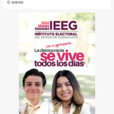
06/08/2026