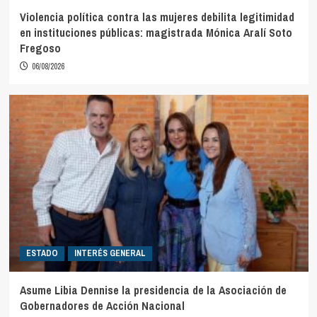
Violencia política contra las mujeres debilita legitimidad
en instituciones públicas: magistrada Mónica Aralí Soto
Fregoso
06/08/2026
ESTADO
INTERÉS GENERAL
Asume Libia Dennise la presidencia de la Asociación de
Gobernadores de Acción Nacional