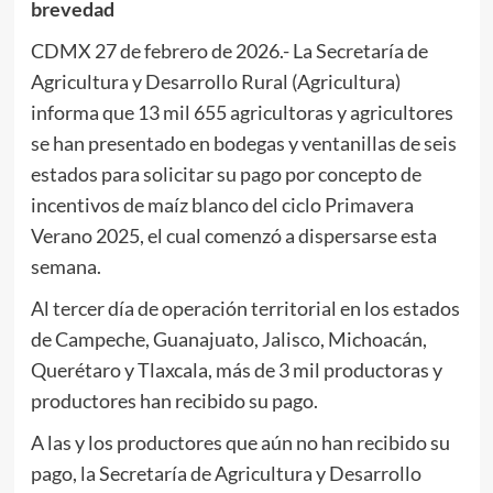
brevedad
CDMX 27 de febrero de 2026.- La Secretaría de
Agricultura y Desarrollo Rural (Agricultura)
informa que 13 mil 655 agricultoras y agricultores
se han presentado en bodegas y ventanillas de seis
estados para solicitar su pago por concepto de
incentivos de maíz blanco del ciclo Primavera
Verano 2025, el cual comenzó a dispersarse esta
semana.
Al tercer día de operación territorial en los estados
de Campeche, Guanajuato, Jalisco, Michoacán,
Querétaro y Tlaxcala, más de 3 mil productoras y
productores han recibido su pago.
A las y los productores que aún no han recibido su
pago, la Secretaría de Agricultura y Desarrollo