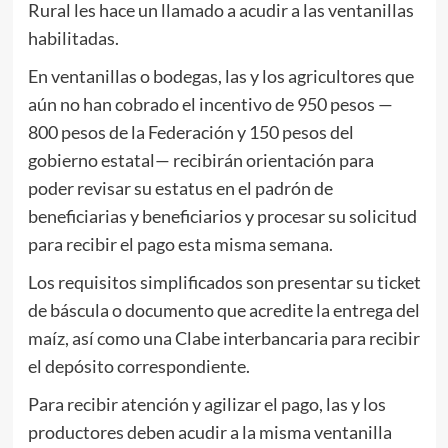
Rural les hace un llamado a acudir a las ventanillas
habilitadas.
En ventanillas o bodegas, las y los agricultores que
aún no han cobrado el incentivo de 950 pesos —
800 pesos de la Federación y 150 pesos del
gobierno estatal— recibirán orientación para
poder revisar su estatus en el padrón de
beneficiarias y beneficiarios y procesar su solicitud
para recibir el pago esta misma semana.
Los requisitos simplificados son presentar su ticket
de báscula o documento que acredite la entrega del
maíz, así como una Clabe interbancaria para recibir
el depósito correspondiente.
Para recibir atención y agilizar el pago, las y los
productores deben acudir a la misma ventanilla