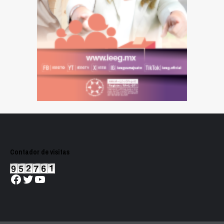
Contador de visitas
Facebook
Twitter
YouTube