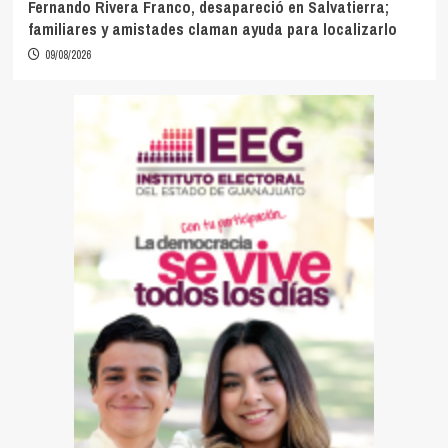
Fernando Rivera Franco, desapareció en Salvatierra;
familiares y amistades claman ayuda para localizarlo
09/08/2026