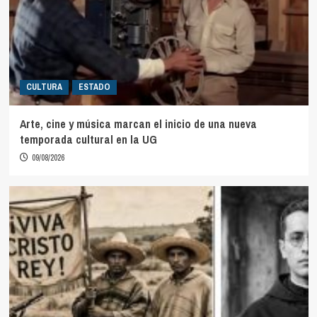
CULTURA
ESTADO
Arte, cine y música marcan el inicio de una nueva
temporada cultural en la UG
09/08/2026