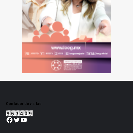
Contador de visitas
Facebook
Twitter
YouTube