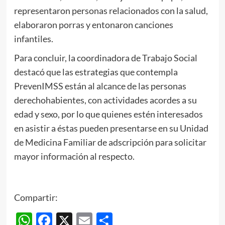
representaron personas relacionados con la salud,
elaboraron porras y entonaron canciones
infantiles.
Para concluir, la coordinadora de Trabajo Social
destacó que las estrategias que contempla
PrevenIMSS están al alcance de las personas
derechohabientes, con actividades acordes a su
edad y sexo, por lo que quienes estén interesados
en asistir a éstas pueden presentarse en su Unidad
de Medicina Familiar de adscripción para solicitar
mayor información al respecto.
Compartir:
WhatsApp
Facebook
X
Email
Compartir