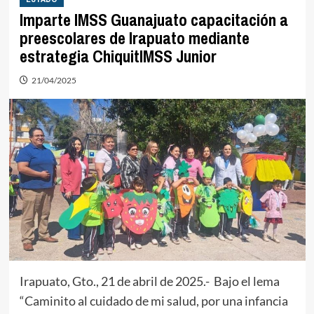
Imparte IMSS Guanajuato capacitación a
preescolares de Irapuato mediante
estrategia ChiquitIMSS Junior
21/04/2025
Irapuato, Gto., 21 de abril de 2025.- Bajo el lema
“Caminito al cuidado de mi salud, por una infancia