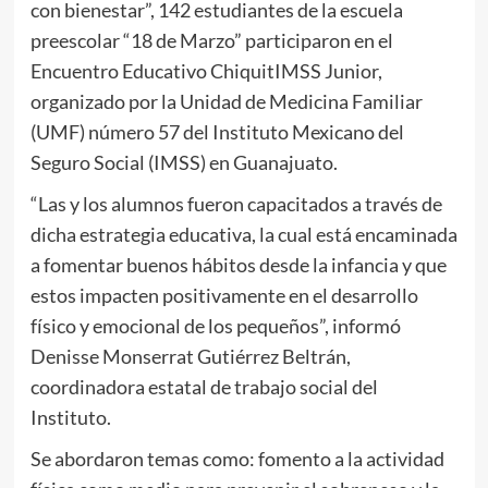
con bienestar”, 142 estudiantes de la escuela
preescolar “18 de Marzo” participaron en el
Encuentro Educativo ChiquitIMSS Junior,
organizado por la Unidad de Medicina Familiar
(UMF) número 57 del Instituto Mexicano del
Seguro Social (IMSS) en Guanajuato.
“Las y los alumnos fueron capacitados a través de
dicha estrategia educativa, la cual está encaminada
a fomentar buenos hábitos desde la infancia y que
estos impacten positivamente en el desarrollo
físico y emocional de los pequeños”, informó
Denisse Monserrat Gutiérrez Beltrán,
coordinadora estatal de trabajo social del
Instituto.
Se abordaron temas como: fomento a la actividad