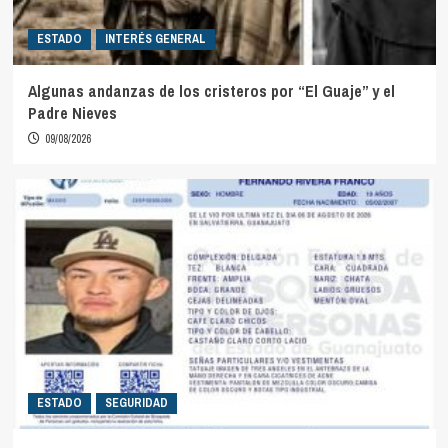
ESTADO
INTERÉS GENERAL
Algunas andanzas de los cristeros por “El Guaje” y el
Padre Nieves
09/08/2026
ESTADO
SEGURIDAD