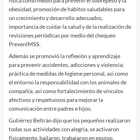
física como medio para prevenir el sobrepeso y la
obesidad, promoción de hábitos saludables para
un crecimiento y desarrollo adecuados,
importancia de cuidar la salud y de la realización de
revisiones periódicas por medio del chequeo
PrevenIMSS.
Además se promovió la reflexión y aprendizaje
para prevenir accidentes, adicciones y violencia;
práctica de medidas de higiene personal, así como
el entorno la responsabilidad con los animales de
compañía; así como fortalecimiento de vínculos
afectivos y respetuosos para mejorar la
comunicación entre padres e hijos.
Gutiérrez Beltrán dijo que los pequeños realizaron
todas sus actividades con alegría, se activaron
físicamente, bailaron, trabajaron en equipo,