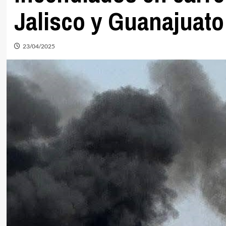
Jalisco y Guanajuato
23/04/2025