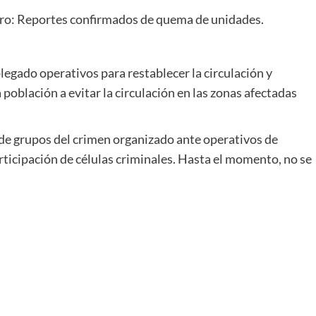
pero: Reportes confirmados de quema de unidades.
legado operativos para restablecer la circulación y
 población a evitar la circulación en las zonas afectadas
ón de grupos del crimen organizado ante operativos de
rticipación de células criminales. Hasta el momento, no se