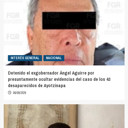
INTERÉS GENERAL
NACIONAL
Detenido el exgobernador Ángel Aguirre por
presuntamente ocultar evidencias del caso de los 43
desaparecidos de Ayotzinapa
06/08/2026