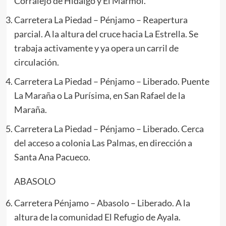
Corralejo de Hidalgo y El Mármol.
Carretera La Piedad – Pénjamo – Reapertura
parcial. A la altura del cruce hacia La Estrella. Se
trabaja activamente y ya opera un carril de
circulación.
Carretera La Piedad – Pénjamo – Liberado. Puente
La Maraña o La Purísima, en San Rafael de la
Maraña.
Carretera La Piedad – Pénjamo – Liberado. Cerca
del acceso a colonia Las Palmas, en dirección a
Santa Ana Pacueco.
ABASOLO
Carretera Pénjamo – Abasolo – Liberado. A la
altura de la comunidad El Refugio de Ayala.