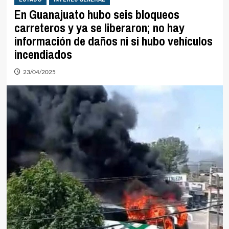
En Guanajuato hubo seis bloqueos
carreteros y ya se liberaron; no hay
información de daños ni si hubo vehículos
incendiados
23/04/2025