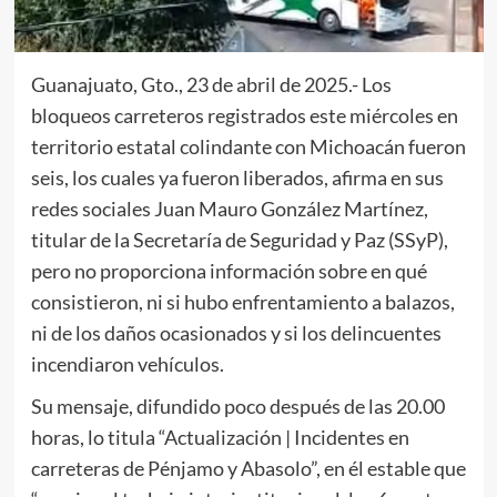
Guanajuato, Gto., 23 de abril de 2025.- Los
bloqueos carreteros registrados este miércoles en
territorio estatal colindante con Michoacán fueron
seis, los cuales ya fueron liberados, afirma en sus
redes sociales Juan Mauro González Martínez,
titular de la Secretaría de Seguridad y Paz (SSyP),
pero no proporciona información sobre en qué
consistieron, ni si hubo enfrentamiento a balazos,
ni de los daños ocasionados y si los delincuentes
incendiaron vehículos.
Su mensaje, difundido poco después de las 20.00
horas, lo titula “Actualización | Incidentes en
carreteras de Pénjamo y Abasolo”, en él estable que