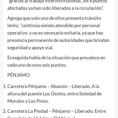
“gracias al trabajo interinstitucional, los 6 puntos
afectados ya han sido liberados a la circulación”.
Agrega que solo uno de ellos presenta tránsito
lento, “continúa siendo atendido por personal
operativo. y no es necesario evitarla, ya que hay
presencia permanente de autoridades que brindan
seguridad y apoyo vial.
Enseguida habla de la situación que prevalece en
cada uno de esos seis puntos:
PÉNJAMO
Carretera Pénjamo – Abasolo – Liberado. A la
altura del puente Los Ocotes, entre Soledad de
Morales y Los Pinos.
Carretera La Piedad – Pénjamo – Liberado. Entre