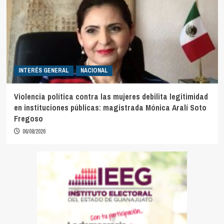
INTERÉS GENERAL
NACIONAL
Violencia política contra las mujeres debilita legitimidad
en instituciones públicas: magistrada Mónica Aralí Soto
Fregoso
06/08/2026