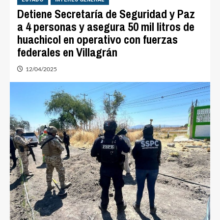
Detiene Secretaría de Seguridad y Paz
a 4 personas y asegura 50 mil litros de
huachicol en operativo con fuerzas
federales en Villagrán
12/04/2025