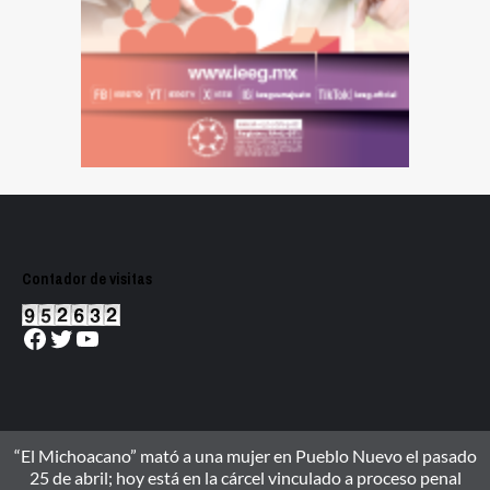
Contador de visitas
Facebook
Twitter
YouTube
“El Michoacano” mató a una mujer en Pueblo Nuevo el pasado
25 de abril; hoy está en la cárcel vinculado a proceso penal