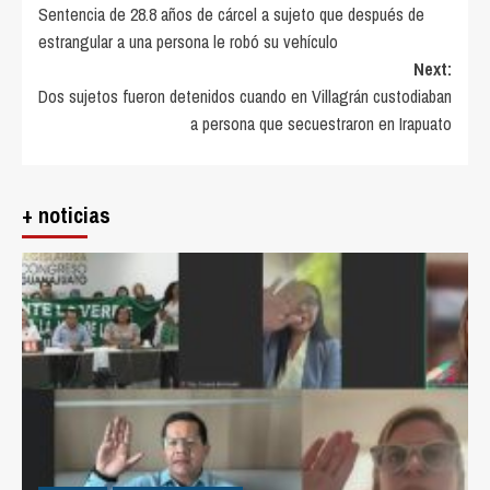
Sentencia de 28.8 años de cárcel a sujeto que después de
navigation
estrangular a una persona le robó su vehículo
Next:
Dos sujetos fueron detenidos cuando en Villagrán custodiaban
a persona que secuestraron en Irapuato
+ noticias