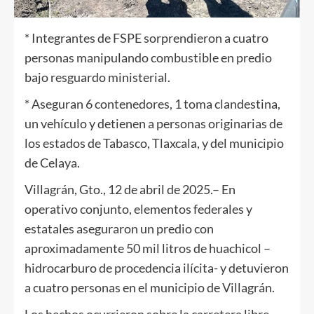
* Integrantes de FSPE sorprendieron a cuatro
personas manipulando combustible en predio
bajo resguardo ministerial.
* Aseguran 6 contenedores, 1 toma clandestina,
un vehículo y detienen a personas originarias de
los estados de Tabasco, Tlaxcala, y del municipio
de Celaya.
Villagrán, Gto., 12 de abril de 2025.– En
operativo conjunto, elementos federales y
estatales aseguraron un predio con
aproximadamente 50 mil litros de huachicol –
hidrocarburo de procedencia ilícita- y detuvieron
a cuatro personas en el municipio de Villagrán.