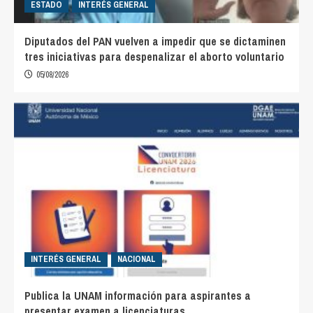
ESTADO
INTERÉS GENERAL
Diputados del PAN vuelven a impedir que se dictaminen
tres iniciativas para despenalizar el aborto voluntario
05/08/2026
INTERÉS GENERAL
NACIONAL
Publica la UNAM información para aspirantes a
presentar examen a licenciaturas