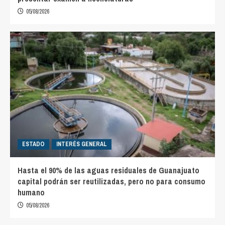
05/08/2026
ESTADO
INTERÉS GENERAL
Hasta el 90% de las aguas residuales de Guanajuato
capital podrán ser reutilizadas, pero no para consumo
humano
05/08/2026