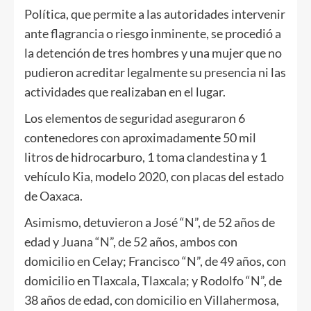
Política, que permite a las autoridades intervenir
ante flagrancia o riesgo inminente, se procedió a
la detención de tres hombres y una mujer que no
pudieron acreditar legalmente su presencia ni las
actividades que realizaban en el lugar.
Los elementos de seguridad aseguraron 6
contenedores con aproximadamente 50 mil
litros de hidrocarburo, 1 toma clandestina y 1
vehículo Kia, modelo 2020, con placas del estado
de Oaxaca.
Asimismo, detuvieron a José “N”, de 52 años de
edad y Juana “N”, de 52 años, ambos con
domicilio en Celay; Francisco “N”, de 49 años, con
domicilio en Tlaxcala, Tlaxcala; y Rodolfo “N”, de
38 años de edad, con domicilio en Villahermosa,