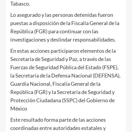
Tabasco.
Lo asegurado y las personas detenidas fueron
puestas a disposición de la Fiscalía General de la
República (FGR) para continuar con las
investigaciones y deslindar responsabilidades.
En estas acciones participaron elementos de la
Secretaría de Seguridad y Paz, a través de las
Fuerzas de Seguridad Pública del Estado (FSPE),
la Secretaría de la Defensa Nacional (DEFENSA),
Guardia Nacional, Fiscalía General de la
República (FGR) y la Secretaría de Seguridad y
Protección Ciudadana (SSPC) del Gobierno de
México
Este resultado forma parte de las acciones
coordinadas entre autoridades estatales y