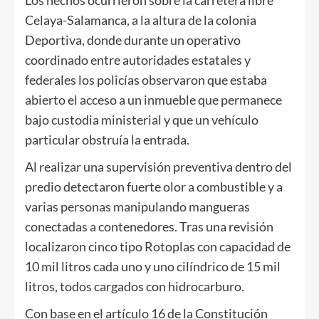
Los hechos ocurrieron sobre la carretera libre
Celaya-Salamanca, a la altura de la colonia
Deportiva, donde durante un operativo
coordinado entre autoridades estatales y
federales los policías observaron que estaba
abierto el acceso a un inmueble que permanece
bajo custodia ministerial y que un vehículo
particular obstruía la entrada.
Al realizar una supervisión preventiva dentro del
predio detectaron fuerte olor a combustible y a
varias personas manipulando mangueras
conectadas a contenedores. Tras una revisión
localizaron cinco tipo Rotoplas con capacidad de
10 mil litros cada uno y uno cilíndrico de 15 mil
litros, todos cargados con hidrocarburo.
Con base en el artículo 16 de la Constitución