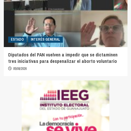
ESTADO
INTERÉS GENERAL
Diputados del PAN vuelven a impedir que se dictaminen
tres iniciativas para despenalizar el aborto voluntario
05/08/2026