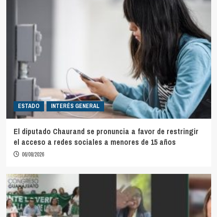
ESTADO
INTERÉS GENERAL
El diputado Chaurand se pronuncia a favor de restringir
el acceso a redes sociales a menores de 15 años
06/08/2026