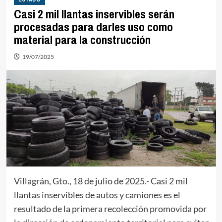
Casi 2 mil llantas inservibles serán
procesadas para darles uso como
material para la construcción
19/07/2025
Villagrán, Gto., 18 de julio de 2025.- Casi 2 mil
llantas inservibles de autos y camiones es el
resultado de la primera recolección promovida por