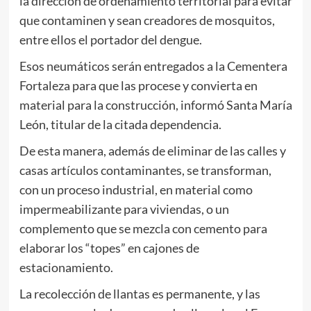
la dirección de ordenamiento territorial para evitar
que contaminen y sean creadores de mosquitos,
entre ellos el portador del dengue.
Esos neumáticos serán entregados a la Cementera
Fortaleza para que las procese y convierta en
material para la construcción, informó Santa María
León, titular de la citada dependencia.
De esta manera, además de eliminar de las calles y
casas artículos contaminantes, se transforman,
con un proceso industrial, en material como
impermeabilizante para viviendas, o un
complemento que se mezcla con cemento para
elaborar los “topes” en cajones de
estacionamiento.
La recolección de llantas es permanente, y las