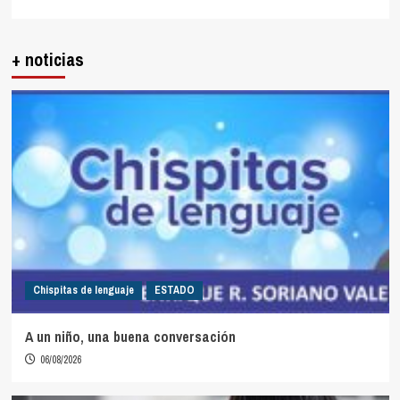
+ noticias
Chispitas de lenguaje
ESTADO
A un niño, una buena conversación
06/08/2026