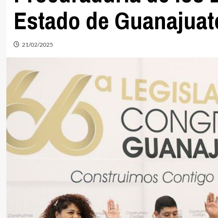
Estado de Guanajuat
21/02/2025