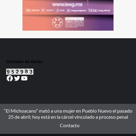
Contador de visitas
Facebook
Twitter
YouTube
“El Michoacano” mató a una mujer en Pueblo Nuevo el pasado
25 de abril; hoy está en la cárcel vinculado a proceso penal
Contacto