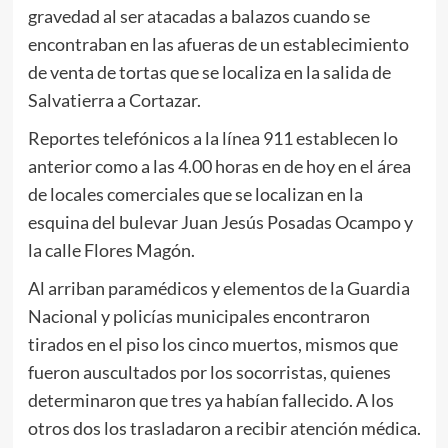
gravedad al ser atacadas a balazos cuando se
encontraban en las afueras de un establecimiento
de venta de tortas que se localiza en la salida de
Salvatierra a Cortazar.
Reportes telefónicos a la línea 911 establecen lo
anterior como a las 4.00 horas en de hoy en el área
de locales comerciales que se localizan en la
esquina del bulevar Juan Jesús Posadas Ocampo y
la calle Flores Magón.
Al arriban paramédicos y elementos de la Guardia
Nacional y policías municipales encontraron
tirados en el piso los cinco muertos, mismos que
fueron auscultados por los socorristas, quienes
determinaron que tres ya habían fallecido. A los
otros dos los trasladaron a recibir atención médica.