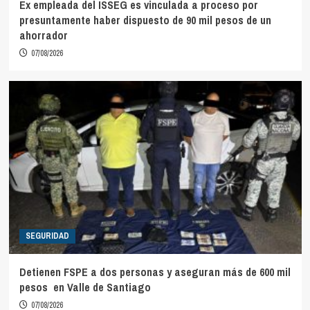
Ex empleada del ISSEG es vinculada a proceso por
presuntamente haber dispuesto de 90 mil pesos de un
ahorrador
07/08/2026
SEGURIDAD
Detienen FSPE a dos personas y aseguran más de 600 mil
pesos en Valle de Santiago
07/08/2026