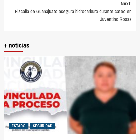
Next:
Fiscalía de Guanajuato asegura hidrocarburo durante cateo en
Juventino Rosas
+ noticias
ESTADO
SEGURIDAD