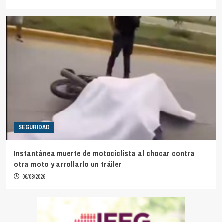
SEGURIDAD
Instantánea muerte de motociclista al chocar contra
otra moto y arrollarlo un tráiler
06/08/2026