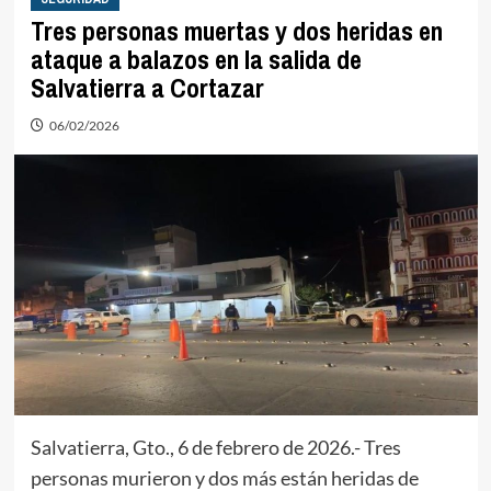
Tres personas muertas y dos heridas en
ataque a balazos en la salida de
Salvatierra a Cortazar
06/02/2026
Salvatierra, Gto., 6 de febrero de 2026.- Tres
personas murieron y dos más están heridas de