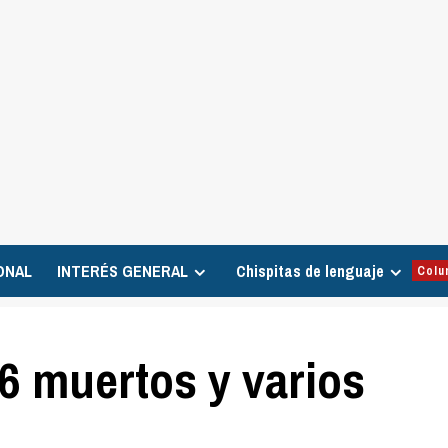
ONAL
INTERÉS GENERAL
Chispitas de lenguaje
Colu
 6 muertos y varios