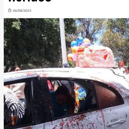
06/08/2025