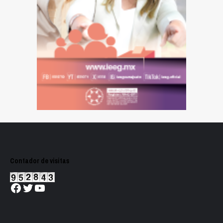
Contador de visitas
Facebook
Twitter
YouTube