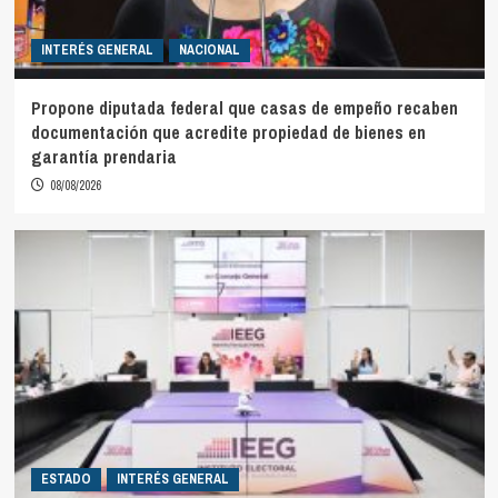
INTERÉS GENERAL
NACIONAL
Propone diputada federal que casas de empeño recaben
documentación que acredite propiedad de bienes en
garantía prendaria
08/08/2026
ESTADO
INTERÉS GENERAL