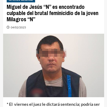
Miguel de Jesús “N” es encontrado
culpable del brutal feminicidio de la joven
Milagros “N”
04/02/2025
* El viernes el juez le dictará sentencia; podría ser