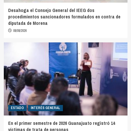
Desahoga el Consejo General del IEEG dos
procedimientos sancionadores formulados en contra de
diputada de Morena
08/08/2026
ESTADO
INTERÉS GENERAL
En el primer semestre de 2026 Guanajuato registró 14
víctimas de trata de personas