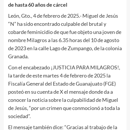
de hasta 60 años de cárcel
León, Gto., 4 de febrero de 2025.- Miguel de Jesús
“N” ha sido encontrado culpable del brutal y
cobarde feminicidio de que fue objeto una joven de
nombre Milagros a las 6.35 horas del 10 de agosto
de 2023 en la calle Lago de Zumpango, de la colonia
Granada.
Con el encabezado ¡JUSTICIA PARA MILAGROS!,
la tarde de este martes 4 de febrero de 2025 la
Fiscalía General del Estado de Guanajuato (FGE)
posteó en su cuenta de X el mensaje donde da a
conocer la noticia sobre la culpabilidad de Miguel
de Jesús, “por un crimen que conmocionó a toda la
sociedad”.
El mensaje también dice: “Gracias al trabajo de la