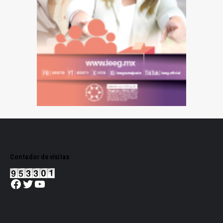
Contador de visitas
Facebook
Twitter
YouTube