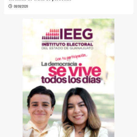
08/08/2026