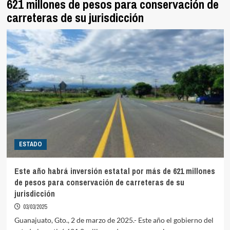
621 millones de pesos para conservación de
carreteras de su jurisdicción
ESTADO
Este año habrá inversión estatal por más de 621 millones
de pesos para conservación de carreteras de su
jurisdicción
03/03/2025
Guanajuato, Gto., 2 de marzo de 2025.- Este año el gobierno del