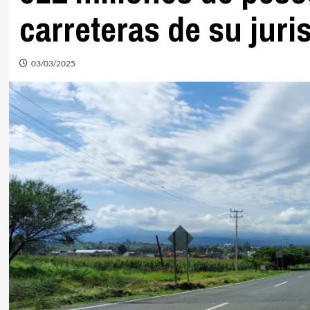
carreteras de su juri
03/03/2025