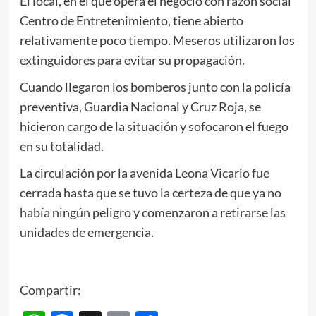
El local, en el que opera el negocio con razón social
Centro de Entretenimiento, tiene abierto
relativamente poco tiempo. Meseros utilizaron los
extinguidores para evitar su propagación.
Cuando llegaron los bomberos junto con la policía
preventiva, Guardia Nacional y Cruz Roja, se
hicieron cargo de la situación y sofocaron el fuego
en su totalidad.
La circulación por la avenida Leona Vicario fue
cerrada hasta que se tuvo la certeza de que ya no
había ningún peligro y comenzaron a retirarse las
unidades de emergencia.
Compartir: