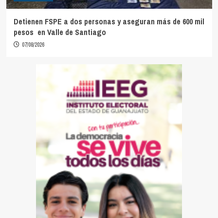
Detienen FSPE a dos personas y aseguran más de 600 mil
pesos en Valle de Santiago
07/08/2026