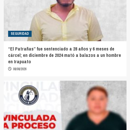
SEGURIDAD
“El Patrañas” fue sentenciado a 28 años y 6 meses de
cárcel; en diciembre de 2024 mató a balazos a un hombre
en Irapuato
08/08/2026