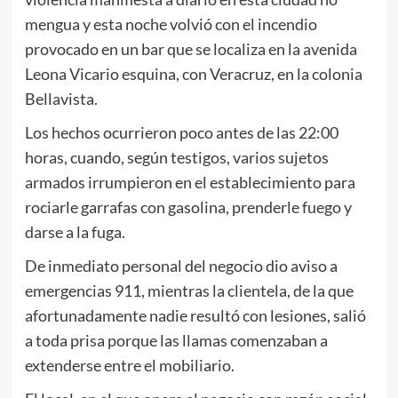
mengua y esta noche volvió con el incendio
provocado en un bar que se localiza en la avenida
Leona Vicario esquina, con Veracruz, en la colonia
Bellavista.
Los hechos ocurrieron poco antes de las 22:00
horas, cuando, según testigos, varios sujetos
armados irrumpieron en el establecimiento para
rociarle garrafas con gasolina, prenderle fuego y
darse a la fuga.
De inmediato personal del negocio dio aviso a
emergencias 911, mientras la clientela, de la que
afortunadamente nadie resultó con lesiones, salió
a toda prisa porque las llamas comenzaban a
extenderse entre el mobiliario.