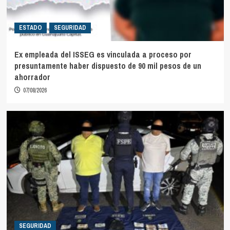
ESTADO
SEGURIDAD
Ex empleada del ISSEG es vinculada a proceso por
presuntamente haber dispuesto de 90 mil pesos de un
ahorrador
07/08/2026
SEGURIDAD