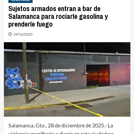
Sujetos armados entran a bar de
Salamanca para rociarle gasolina y
prenderle fuego
29/12/2025
Salamanca, Gto., 28 de diciembre de 2025.- La
violencia manifiesta a diario en esta ciudad no