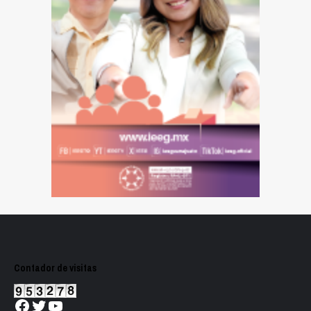
Contador de visitas
Facebook
Twitter
YouTube