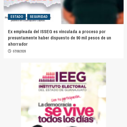
ESTADO
SEGURIDAD
Ex empleada del ISSEG es vinculada a proceso por
presuntamente haber dispuesto de 90 mil pesos de un
ahorrador
07/08/2026