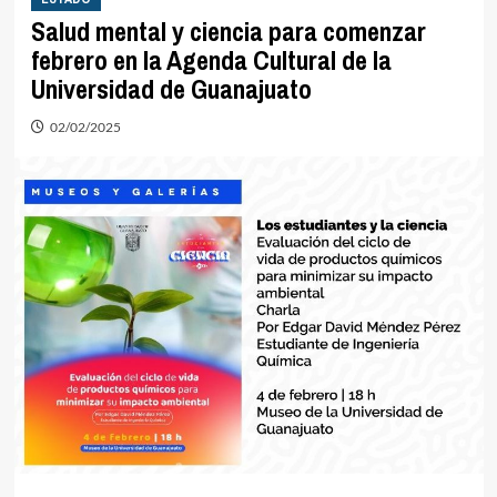
Salud mental y ciencia para comenzar
febrero en la Agenda Cultural de la
Universidad de Guanajuato
02/02/2025