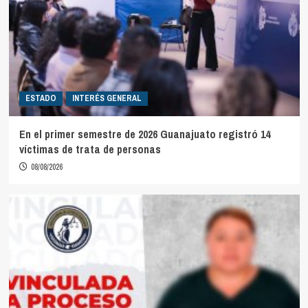
ESTADO
INTERÉS GENERAL
En el primer semestre de 2026 Guanajuato registró 14
víctimas de trata de personas
08/08/2026