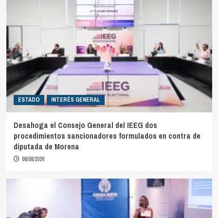
ESTADO
INTERÉS GENERAL
Desahoga el Consejo General del IEEG dos
procedimientos sancionadores formulados en contra de
diputada de Morena
08/08/2026