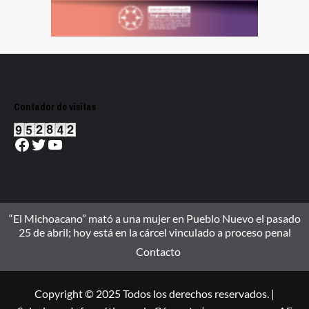
Contador de visitas
Facebook
Twitter
YouTube
“El Michoacano” mató a una mujer en Pueblo Nuevo el pasado
25 de abril; hoy está en la cárcel vinculado a proceso penal
Contacto
Copyright © 2025 Todos los derechos reservados. |