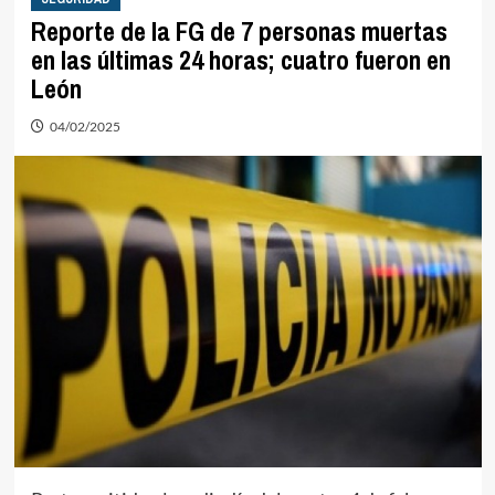
Reporte de la FG de 7 personas muertas
en las últimas 24 horas; cuatro fueron en
León
04/02/2025