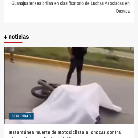
Guanajuatenses brillan en clasificatorio de Luchas Asociadas en
Oaxaca
+ noticias
SEGURIDAD
Instantánea muerte de motociclista al chocar contra