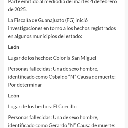
Parte emitido al mediodía del martes 4 de febrero
de 2025.
La Fiscalía de Guanajuato (FG) inició
investigaciones en torno a los hechos registrados
en algunos municipios del estado:
León
Lugar de los hechos: Colonia San Miguel
Personas fallecidas: Una de sexo hombre,
identificado como Osbaldo “N” Causa de muerte:
Por determinar
León
Lugar de los hechos: El Coecillo
Personas fallecidas: Una de sexo hombre,
identificado como Gerardo “N” Causa de muerte: