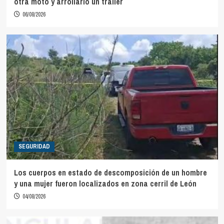
otra moto y arrollarlo un tráiler
06/08/2026
SEGURIDAD
Los cuerpos en estado de descomposición de un hombre
y una mujer fueron localizados en zona cerril de León
04/08/2026