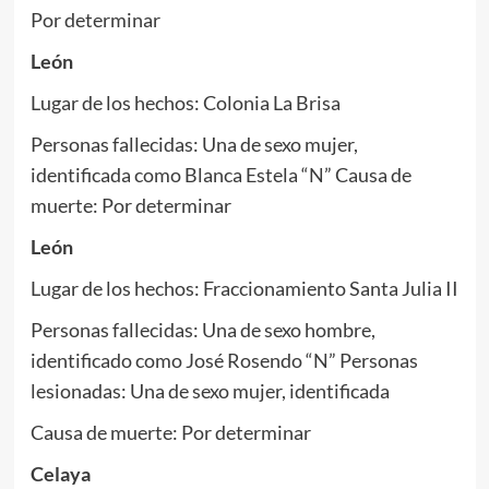
Por determinar
León
Lugar de los hechos: Colonia La Brisa
Personas fallecidas: Una de sexo mujer,
identificada como Blanca Estela “N” Causa de
muerte: Por determinar
León
Lugar de los hechos: Fraccionamiento Santa Julia II
Personas fallecidas: Una de sexo hombre,
identificado como José Rosendo “N” Personas
lesionadas: Una de sexo mujer, identificada
Causa de muerte: Por determinar
Celaya