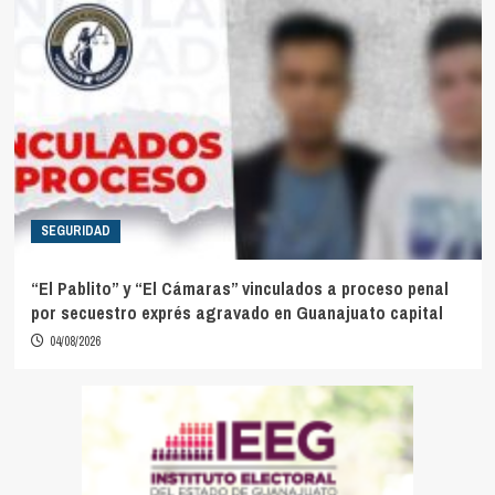
SEGURIDAD
“El Pablito” y “El Cámaras” vinculados a proceso penal
por secuestro exprés agravado en Guanajuato capital
04/08/2026