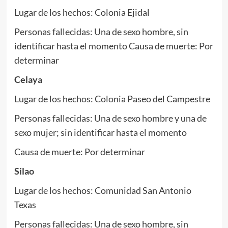
Lugar de los hechos: Colonia Ejidal
Personas fallecidas: Una de sexo hombre, sin
identificar hasta el momento Causa de muerte: Por
determinar
Celaya
Lugar de los hechos: Colonia Paseo del Campestre
Personas fallecidas: Una de sexo hombre y una de
sexo mujer; sin identificar hasta el momento
Causa de muerte: Por determinar
Silao
Lugar de los hechos: Comunidad San Antonio
Texas
Personas fallecidas: Una de sexo hombre, sin