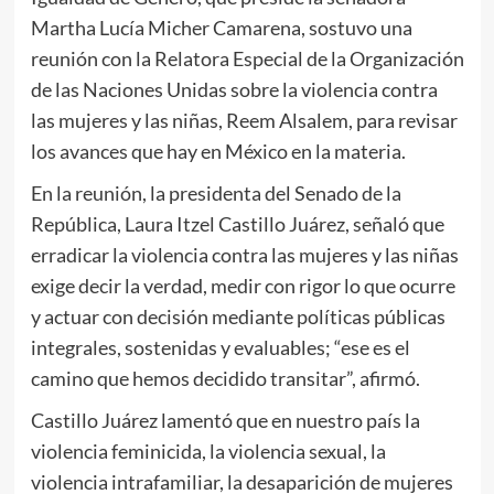
Martha Lucía Micher Camarena, sostuvo una
reunión con la Relatora Especial de la Organización
de las Naciones Unidas sobre la violencia contra
las mujeres y las niñas, Reem Alsalem, para revisar
los avances que hay en México en la materia.
En la reunión, la presidenta del Senado de la
República, Laura Itzel Castillo Juárez, señaló que
erradicar la violencia contra las mujeres y las niñas
exige decir la verdad, medir con rigor lo que ocurre
y actuar con decisión mediante políticas públicas
integrales, sostenidas y evaluables; “ese es el
camino que hemos decidido transitar”, afirmó.
Castillo Juárez lamentó que en nuestro país la
violencia feminicida, la violencia sexual, la
violencia intrafamiliar, la desaparición de mujeres