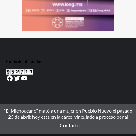
Contador de visitas
Facebook
Twitter
YouTube
“El Michoacano” mató a una mujer en Pueblo Nuevo el pasado
25 de abril; hoy está en la cárcel vinculado a proceso penal
Contacto