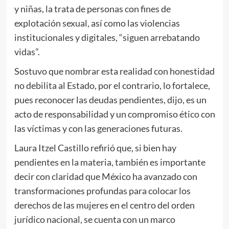
y niñas, la trata de personas con fines de
explotación sexual, así como las violencias
institucionales y digitales, “siguen arrebatando
vidas”.
Sostuvo que nombrar esta realidad con honestidad
no debilita al Estado, por el contrario, lo fortalece,
pues reconocer las deudas pendientes, dijo, es un
acto de responsabilidad y un compromiso ético con
las víctimas y con las generaciones futuras.
Laura Itzel Castillo refirió que, si bien hay
pendientes en la materia, también es importante
decir con claridad que México ha avanzado con
transformaciones profundas para colocar los
derechos de las mujeres en el centro del orden
jurídico nacional, se cuenta con un marco