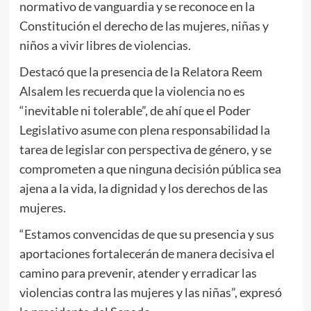
normativo de vanguardia y se reconoce en la
Constitución el derecho de las mujeres, niñas y
niños a vivir libres de violencias.
Destacó que la presencia de la Relatora Reem
Alsalem les recuerda que la violencia no es
“inevitable ni tolerable”, de ahí que el Poder
Legislativo asume con plena responsabilidad la
tarea de legislar con perspectiva de género, y se
comprometen a que ninguna decisión pública sea
ajena a la vida, la dignidad y los derechos de las
mujeres.
“Estamos convencidas de que su presencia y sus
aportaciones fortalecerán de manera decisiva el
camino para prevenir, atender y erradicar las
violencias contra las mujeres y las niñas”, expresó