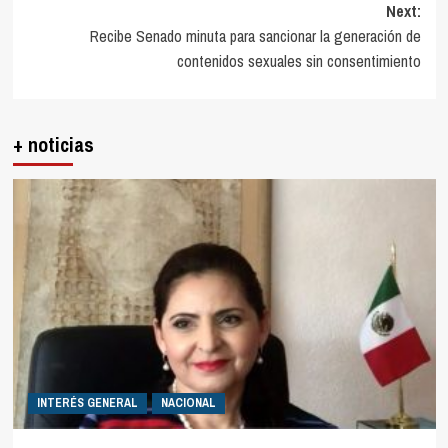
Next:
Recibe Senado minuta para sancionar la generación de
contenidos sexuales sin consentimiento
+ noticias
INTERÉS GENERAL
NACIONAL