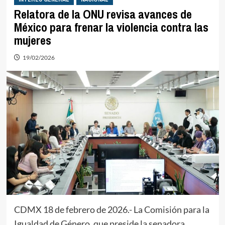
Relatora de la ONU revisa avances de
México para frenar la violencia contra las
mujeres
19/02/2026
CDMX 18 de febrero de 2026.- La Comisión para la
Igualdad de Género, que preside la senadora