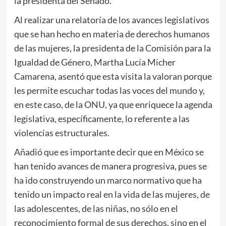
la presidenta del Senado.
Al realizar una relatoría de los avances legislativos
que se han hecho en materia de derechos humanos
de las mujeres, la presidenta de la Comisión para la
Igualdad de Género, Martha Lucía Micher
Camarena, asentó que esta visita la valoran porque
les permite escuchar todas las voces del mundo y,
en este caso, de la ONU, ya que enriquece la agenda
legislativa, específicamente, lo referente a las
violencias estructurales.
Añadió que es importante decir que en México se
han tenido avances de manera progresiva, pues se
ha ido construyendo un marco normativo que ha
tenido un impacto real en la vida de las mujeres, de
las adolescentes, de las niñas, no sólo en el
reconocimiento formal de sus derechos, sino en el