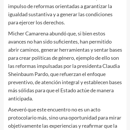
impulso de reformas orientadas a garantizar la
igualdad sustantiva y a generar las condiciones
para ejercer los derechos.
Micher Camarena abundó que, si bien estos
avances no han sido suficientes, han permitido
abrir caminos, generar herramientas y sentar bases
para crear políticas de género, ejemplo de ello son
las reformas impulsadas por la presidenta Claudia
Sheinbaum Pardo, que refuerzan el enfoque
preventivo, de atención integral y establecen bases
más sólidas para que el Estado actúe de manera
anticipada.
Aseveró que este encuentro no es un acto
protocolario más, sino una oportunidad para mirar
objetivamente las experiencias y reafirmar que la