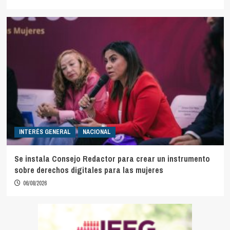
INTERÉS GENERAL
NACIONAL
Se instala Consejo Redactor para crear un instrumento
sobre derechos digitales para las mujeres
06/08/2026