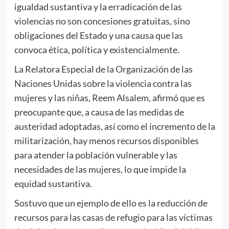
igualdad sustantiva y la erradicación de las
violencias no son concesiones gratuitas, sino
obligaciones del Estado y una causa que las
convoca ética, política y existencialmente.
La Relatora Especial de la Organización de las
Naciones Unidas sobre la violencia contra las
mujeres y las niñas, Reem Alsalem, afirmó que es
preocupante que, a causa de las medidas de
austeridad adoptadas, así como el incremento de la
militarización, hay menos recursos disponibles
para atender la población vulnerable y las
necesidades de las mujeres, lo que impide la
equidad sustantiva.
Sostuvo que un ejemplo de ello es la reducción de
recursos para las casas de refugio para las víctimas