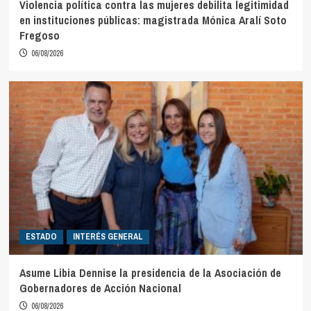
Violencia política contra las mujeres debilita legitimidad
en instituciones públicas: magistrada Mónica Aralí Soto
Fregoso
06/08/2026
ESTADO
INTERÉS GENERAL
Asume Libia Dennise la presidencia de la Asociación de
Gobernadores de Acción Nacional
06/08/2026