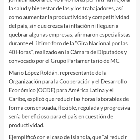
la salud y bienestar de las y los trabajadores, así
como aumentar la productividad y competitividad
del país, sin que crezca la inflación ni lleguen a
quebrar algunas empresas, afirmaron especialistas
durante el último foro de la “Gira Nacional por las
40 Horas”, realizado en la Cámara de Diputados y
convocado por el Grupo Parlamentario de MC,
Mario López Roldán, representante de la
Organización para la Cooperación y el Desarrollo
Económico (OCDE) para América Latina y el
Caribe, explicó que reducir las horas laborables de
forma consensuada, flexible, regulada y progresiva
sería beneficioso para el país en cuestión de
productividad.
Ejemplificó con el caso de Islandia, que “al reducir