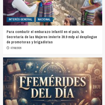
INTERÉS GENERAL
NACIONAL
Para combatir el embarazo infantil en el país, la
Secretaría de las Mujeres invierte 39.9 mdp al despliegue
de promotoras y brigadistas
07/08/2026