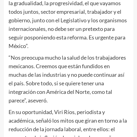
la gradualidad, la progresividad, el que vayamos
todos juntos, sector empresarial, trabajador y el
gobierno, junto con el Legislativo y los organismos
internacionales, no debe ser un pretexto para
seguir posponiendo esta reforma. Es urgente para
México”.
“Nos preocupa mucho la salud de los trabajadores
mexicanos. Creemos que están fundidos en
muchas de las industrias y no puede continuar así
el país. Sobre todo, si se quiere tener una
integración con América del Norte, como tal
parece”, aseveró.
En su oportunidad, Viri Ríos, periodista y
académica, señaló los mitos que giran en torno a la
reducción de la jornada laboral, entre ellos: el