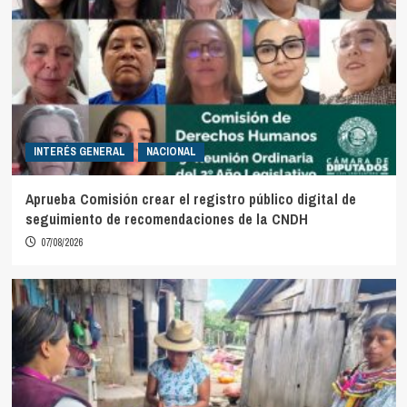
INTERÉS GENERAL
NACIONAL
Aprueba Comisión crear el registro público digital de
seguimiento de recomendaciones de la CNDH
07/08/2026