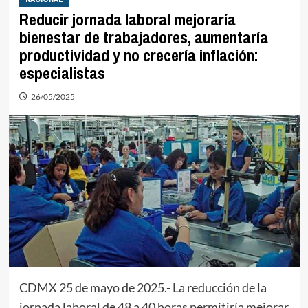
Reducir jornada laboral mejoraría
bienestar de trabajadores, aumentaría
productividad y no crecería inflación:
especialistas
26/05/2025
CDMX 25 de mayo de 2025.- La reducción de la
jornada laboral de 48 a 40 horas permitiría mejorar