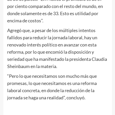
por ciento comparado con el resto del mundo, en
donde solamente es de 33. Esto es utilidad por
encima de costos”.
Agregó que, a pesar de los múltiples intentos
fallidos para reducir la jornada laboral, hay un
renovado interés político en avanzar con esta
reforma, por lo que encomió la disposición y
seriedad que ha manifestado la presidenta Claudia
Sheinbaum en la materia.
“Pero lo que necesitamos son mucho más que
promesas, lo que necesitamos es una reforma
laboral concreta, en donde la reducción de la
jornada se haga una realidad”, concluyó.