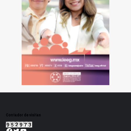
Contador de visitas
Facebook
Twitter
YouTube