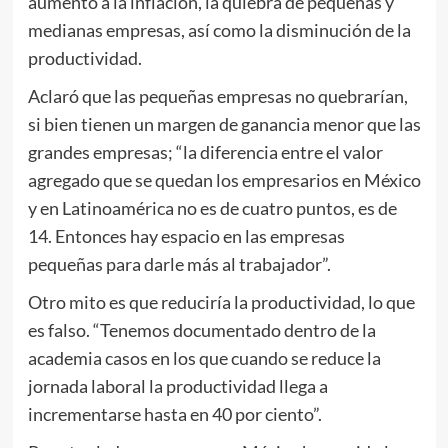
aumento a la inflación, la quiebra de pequeñas y
medianas empresas, así como la disminución de la
productividad.
Aclaró que las pequeñas empresas no quebrarían,
si bien tienen un margen de ganancia menor que las
grandes empresas; “la diferencia entre el valor
agregado que se quedan los empresarios en México
y en Latinoamérica no es de cuatro puntos, es de
14. Entonces hay espacio en las empresas
pequeñas para darle más al trabajador”.
Otro mito es que reduciría la productividad, lo que
es falso. “Tenemos documentado dentro de la
academia casos en los que cuando se reduce la
jornada laboral la productividad llega a
incrementarse hasta en 40 por ciento”.