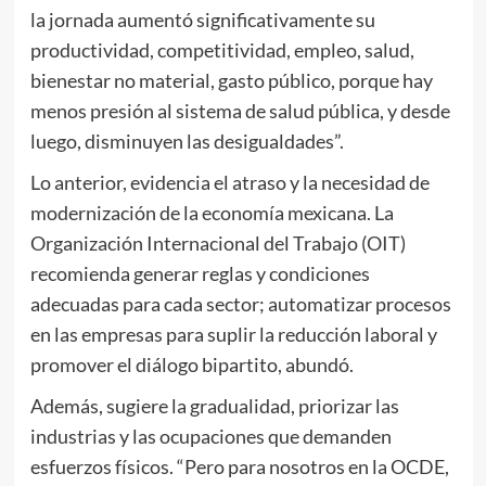
la jornada aumentó significativamente su
productividad, competitividad, empleo, salud,
bienestar no material, gasto público, porque hay
menos presión al sistema de salud pública, y desde
luego, disminuyen las desigualdades”.
Lo anterior, evidencia el atraso y la necesidad de
modernización de la economía mexicana. La
Organización Internacional del Trabajo (OIT)
recomienda generar reglas y condiciones
adecuadas para cada sector; automatizar procesos
en las empresas para suplir la reducción laboral y
promover el diálogo bipartito, abundó.
Además, sugiere la gradualidad, priorizar las
industrias y las ocupaciones que demanden
esfuerzos físicos. “Pero para nosotros en la OCDE,