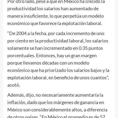
Por otro lado, pese a que en México ha crecido la
productividad los salarios han aumentado de
manera insuficiente, lo que perpetúa un modelo
económico que favorece la explotación laboral.
“De 2004 a la fecha, por cada incremento de uno
por ciento en la productividad laboral, los salarios
solamente se han incrementado en 0.35 puntos
porcentuales. Entonces, hay un gran margen
porque llevamos décadas con un modelo
económico que ha priorizado los salarios bajos y la
explotación laboral, en beneficio de unos cuantos”,
acotó.
Además, dijo, no necesariamente aumentaría la
inflación, dado que los márgenes de ganancia en
México son considerablemente altos, a diferencia
de otros países. “En México el promedio es de 57