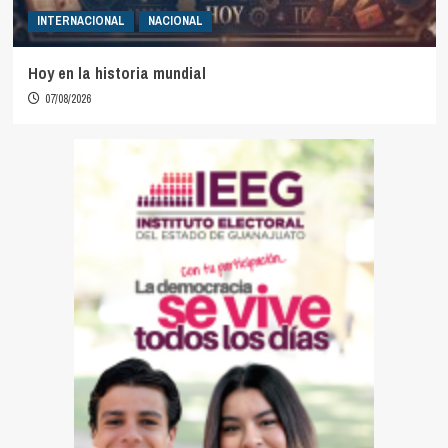
INTERNACIONAL
NACIONAL
Hoy en la historia mundial
07/08/2026