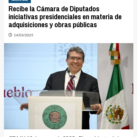
Recibe la Cámara de Diputados
iniciativas presidenciales en materia de
adquisiciones y obras públicas
14/03/2025