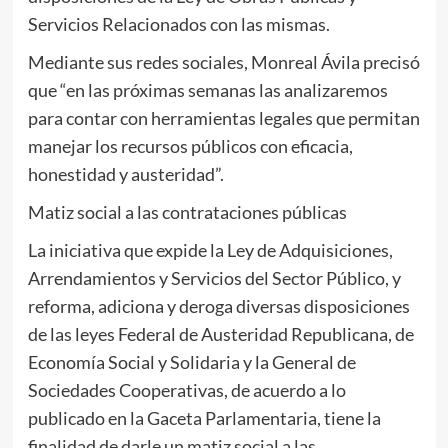
Servicios Relacionados con las mismas.
Mediante sus redes sociales, Monreal Ávila precisó
que “en las próximas semanas las analizaremos
para contar con herramientas legales que permitan
manejar los recursos públicos con eficacia,
honestidad y austeridad”.
Matiz social a las contrataciones públicas
La iniciativa que expide la Ley de Adquisiciones,
Arrendamientos y Servicios del Sector Público, y
reforma, adiciona y deroga diversas disposiciones
de las leyes Federal de Austeridad Republicana, de
Economía Social y Solidaria y la General de
Sociedades Cooperativas, de acuerdo a lo
publicado en la Gaceta Parlamentaria, tiene la
finalidad de darle un matiz social a las