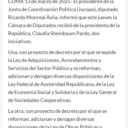
CDMX 13 de marzo de 2025.- El presidente de la
Junta de Coordinación Política (Jucopo), diputado
Ricardo Monreal Ávila, informó que este jueves la
Cámara de Diputados recibió de la presidenta de la
República, Claudia Sheinbaum Pardo, dos
iniciativas.
Una, con proyecto de decreto por el que se expide
la Ley de Adquisiciones, Arrendamientos y
Servicios del Sector Público y se reforman,
adicionan y derogan diversas disposiciones de la
Ley Federal de Austeridad Republicana, de la Ley
de Economía Social y Solidaria y de la Ley General
de Sociedades Cooperativas.
La otra, con proyecto de decreto por el que se
reforman, adicionan y derogan diversas
disposiciones de la Ley de Obras Públicas y