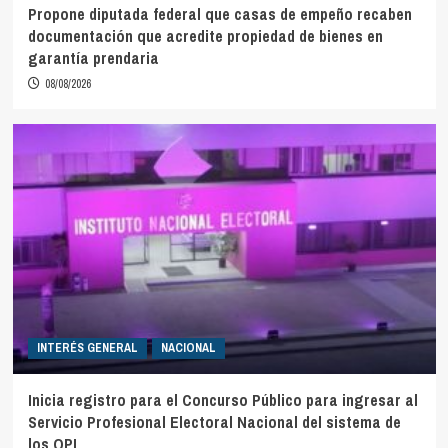
Propone diputada federal que casas de empeño recaben
documentación que acredite propiedad de bienes en
garantía prendaria
08/08/2026
INTERÉS GENERAL
NACIONAL
Inicia registro para el Concurso Público para ingresar al
Servicio Profesional Electoral Nacional del sistema de
los OPL