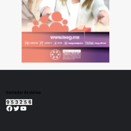
Contador de visitas
Facebook
Twitter
YouTube