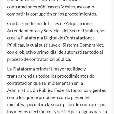
contrataciones públicas en México, así como
combatir la corrupción en los procedimientos.
Con la expedición de la Ley de Adquisiciones,
Arrendamientos y Servicios del Sector Público, se
crea la Plataforma Digital de Contrataciones
Públicas, la cual sustituye el Sistema CompraNet,
con el objetivo primordial de automatizar todo el
proceso de contratación pública.
La Plataforma brindará mayor agilidad y
transparencia a todos los procedimientos de
contratación que se implementan en la
Administración Pública Federal, tanto los vigentes
como los que se proponen con la presente
iniciativa, permitirá la suscripción de contratos por
los medios electrónicos y será el parteaguas para la