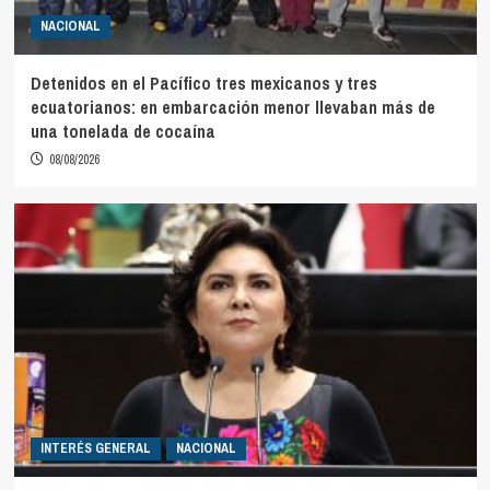
NACIONAL
Detenidos en el Pacífico tres mexicanos y tres
ecuatorianos: en embarcación menor llevaban más de
una tonelada de cocaína
08/08/2026
INTERÉS GENERAL
NACIONAL