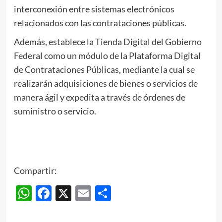
interconexión entre sistemas electrónicos
relacionados con las contrataciones públicas.
Además, establece la Tienda Digital del Gobierno
Federal como un módulo de la Plataforma Digital
de Contrataciones Públicas, mediante la cual se
realizarán adquisiciones de bienes o servicios de
manera ágil y expedita a través de órdenes de
suministro o servicio.
Compartir:
WhatsApp
Facebook
X
Email
Compartir