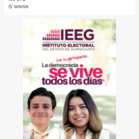
08/08/2026