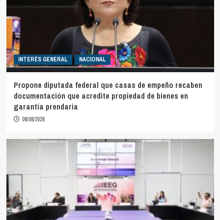
INTERÉS GENERAL
NACIONAL
Propone diputada federal que casas de empeño recaben
documentación que acredite propiedad de bienes en
garantía prendaria
08/08/2026