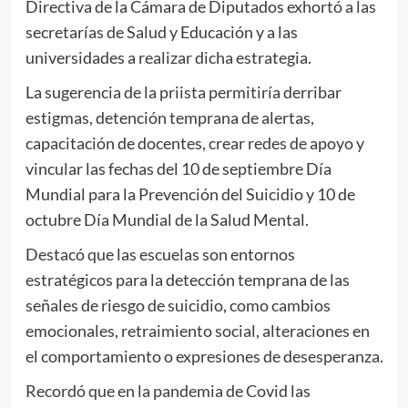
Directiva de la Cámara de Diputados exhortó a las
secretarías de Salud y Educación y a las
universidades a realizar dicha estrategia.
La sugerencia de la priista permitiría derribar
estigmas, detención temprana de alertas,
capacitación de docentes, crear redes de apoyo y
vincular las fechas del 10 de septiembre Día
Mundial para la Prevención del Suicidio y 10 de
octubre Día Mundial de la Salud Mental.
Destacó que las escuelas son entornos
estratégicos para la detección temprana de las
señales de riesgo de suicidio, como cambios
emocionales, retraimiento social, alteraciones en
el comportamiento o expresiones de desesperanza.
Recordó que en la pandemia de Covid las