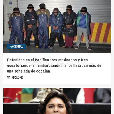
NACIONAL
Detenidos en el Pacífico tres mexicanos y tres
ecuatorianos: en embarcación menor llevaban más de
una tonelada de cocaína
08/08/2026