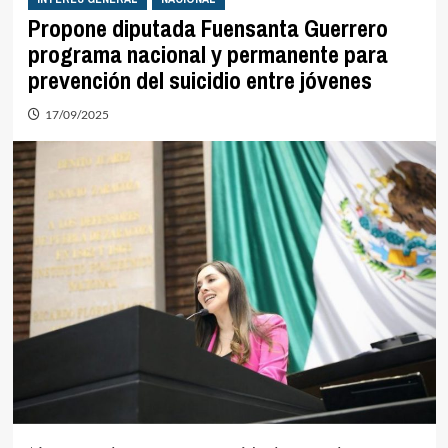
Propone diputada Fuensanta Guerrero
programa nacional y permanente para
prevención del suicidio entre jóvenes
17/09/2025