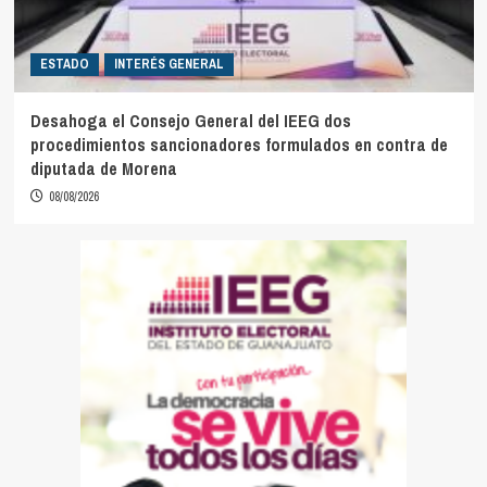
ESTADO
INTERÉS GENERAL
Desahoga el Consejo General del IEEG dos
procedimientos sancionadores formulados en contra de
diputada de Morena
08/08/2026