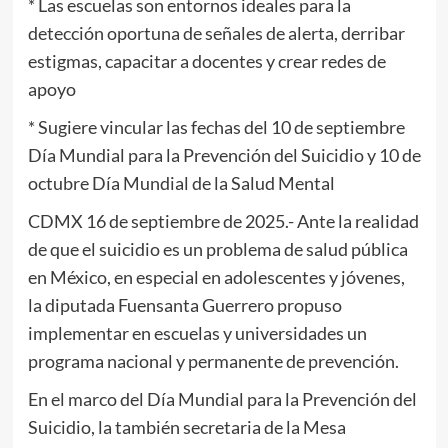
* Las escuelas son entornos ideales para la
detección oportuna de señales de alerta, derribar
estigmas, capacitar a docentes y crear redes de
apoyo
* Sugiere vincular las fechas del 10 de septiembre
Día Mundial para la Prevención del Suicidio y 10 de
octubre Día Mundial de la Salud Mental
CDMX 16 de septiembre de 2025.- Ante la realidad
de que el suicidio es un problema de salud pública
en México, en especial en adolescentes y jóvenes,
la diputada Fuensanta Guerrero propuso
implementar en escuelas y universidades un
programa nacional y permanente de prevención.
En el marco del Día Mundial para la Prevención del
Suicidio, la también secretaria de la Mesa