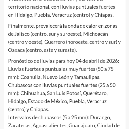
territorio nacional, con lluvias puntuales fuertes
en Hidalgo, Puebla, Veracruz (centro) y Chiapas.
Finalmente, prevalecerá la onda de calor en zonas
de Jalisco (centro, sur y suroeste), Michoacán
(centro y oeste), Guerrero (noroeste, centro y sur) y
Oaxaca (centro, este y sureste).
Pronóstico de lluvias para hoy 04 de abril de 2026:
Lluvias fuertes a puntuales muy fuertes (50 a 75
mm): Coahuila, Nuevo León y Tamaulipas.
Chubascos con lluvias puntuales fuertes (25 a 50
mm): Chihuahua, San Luis Potosí, Querétaro,
Hidalgo, Estado de México, Puebla, Veracruz
(centro) y Chiapas.
Intervalos de chubascos (5 a 25 mm): Durango,
Zacatecas, Aguascalientes, Guanajuato, Ciudad de