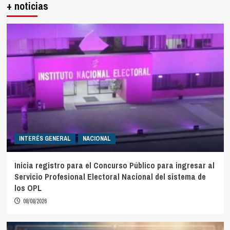
+ noticias
INTERÉS GENERAL
NACIONAL
Inicia registro para el Concurso Público para ingresar al
Servicio Profesional Electoral Nacional del sistema de
los OPL
08/08/2026