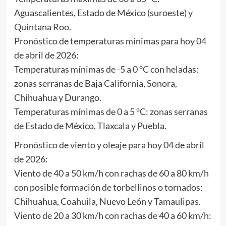
Aguascalientes, Estado de México (suroeste) y
Quintana Roo.
Pronóstico de temperaturas mínimas para hoy 04
de abril de 2026:
Temperaturas mínimas de -5 a 0 °C con heladas:
zonas serranas de Baja California, Sonora,
Chihuahua y Durango.
Temperaturas mínimas de 0 a 5 °C: zonas serranas
de Estado de México, Tlaxcala y Puebla.
Pronóstico de viento y oleaje para hoy 04 de abril
de 2026:
Viento de 40 a 50 km/h con rachas de 60 a 80 km/h
con posible formación de torbellinos o tornados:
Chihuahua, Coahuila, Nuevo León y Tamaulipas.
Viento de 20 a 30 km/h con rachas de 40 a 60 km/h: