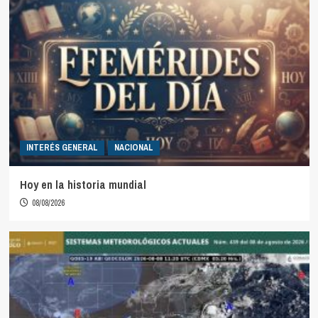
INTERÉS GENERAL
NACIONAL
Hoy en la historia mundial
08/08/2026