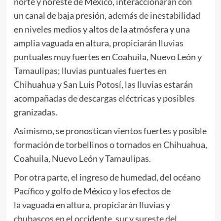
norte y noreste de México, interaccionarán con
un canal de baja presión, además de inestabilidad
en niveles medios y altos de la atmósfera y una
amplia vaguada en altura, propiciarán lluvias
puntuales muy fuertes en Coahuila, Nuevo León y
Tamaulipas; lluvias puntuales fuertes en
Chihuahua y San Luis Potosí, las lluvias estarán
acompañadas de descargas eléctricas y posibles
granizadas.
Asimismo, se pronostican vientos fuertes y posible
formación de torbellinos o tornados en Chihuahua,
Coahuila, Nuevo León y Tamaulipas.
Por otra parte, el ingreso de humedad, del océano
Pacífico y golfo de México y los efectos de
la vaguada en altura, propiciarán lluvias y
chubascos en el occidente, sur y sureste del