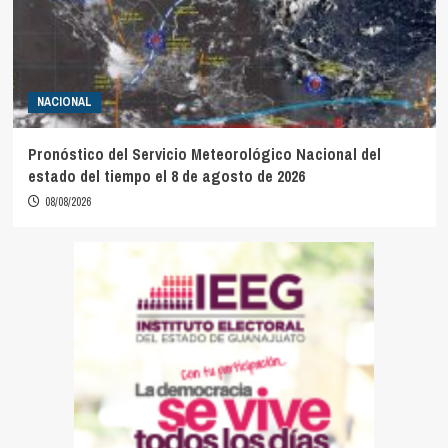
NACIONAL
Pronóstico del Servicio Meteorológico Nacional del
estado del tiempo el 8 de agosto de 2026
08/08/2026