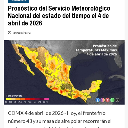
Pronóstico del Servicio Meteorológico
Nacional del estado del tiempo el 4 de
abril de 2026
04/04/2026
CDMX 4 de abril de 2026.- Hoy, el frente frío
número 43 y su masa de aire polar recorrerán el