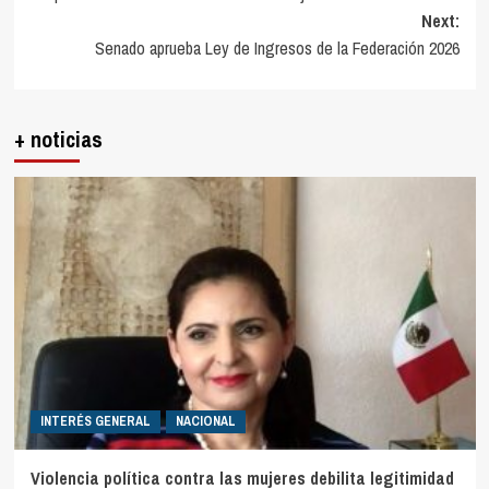
Next:
Senado aprueba Ley de Ingresos de la Federación 2026
+ noticias
INTERÉS GENERAL
NACIONAL
Violencia política contra las mujeres debilita legitimidad