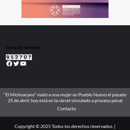
Contador de visitas
Facebook
Twitter
YouTube
“El Michoacano” mató a una mujer en Pueblo Nuevo el pasado
25 de abril; hoy está en la cárcel vinculado a proceso penal
Contacto
Copyright © 2025 Todos los derechos reservados. |