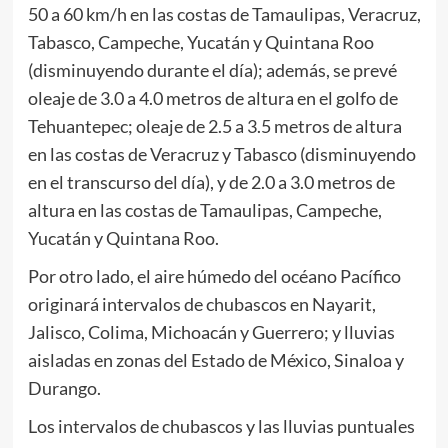
50 a 60 km/h en las costas de Tamaulipas, Veracruz,
Tabasco, Campeche, Yucatán y Quintana Roo
(disminuyendo durante el día); además, se prevé
oleaje de 3.0 a 4.0 metros de altura en el golfo de
Tehuantepec; oleaje de 2.5 a 3.5 metros de altura
en las costas de Veracruz y Tabasco (disminuyendo
en el transcurso del día), y de 2.0 a 3.0 metros de
altura en las costas de Tamaulipas, Campeche,
Yucatán y Quintana Roo.
Por otro lado, el aire húmedo del océano Pacífico
originará intervalos de chubascos en Nayarit,
Jalisco, Colima, Michoacán y Guerrero; y lluvias
aisladas en zonas del Estado de México, Sinaloa y
Durango.
Los intervalos de chubascos y las lluvias puntuales