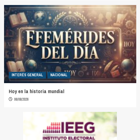
INTERÉS GENERAL
NACIONAL
Hoy en la historia mundial
06/08/2026