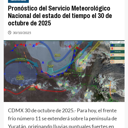
Pronóstico del Servicio Meteorológico
Nacional del estado del tiempo el 30 de
octubre de 2025
30/10/2025
CDMX 30 de octubre de 2025.- Para hoy, el frente
frío número 11 se extenderá sobre la península de
Yucatán, originando lluvias puntuales fuertes en