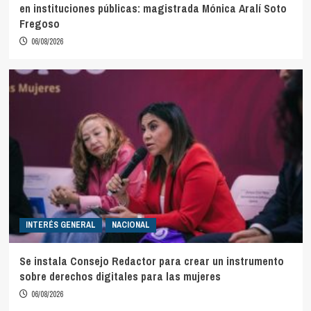
en instituciones públicas: magistrada Mónica Aralí Soto
Fregoso
06/08/2026
INTERÉS GENERAL
NACIONAL
Se instala Consejo Redactor para crear un instrumento
sobre derechos digitales para las mujeres
06/08/2026