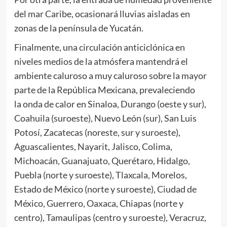
del mar Caribe, ocasionará lluvias aisladas en
zonas de la península de Yucatán.
Finalmente, una circulación anticiclónica en
niveles medios de la atmósfera mantendrá el
ambiente caluroso a muy caluroso sobre la mayor
parte de la República Mexicana, prevaleciendo
la onda de calor en Sinaloa, Durango (oeste y sur),
Coahuila (suroeste), Nuevo León (sur), San Luis
Potosí, Zacatecas (noreste, sur y suroeste),
Aguascalientes, Nayarit, Jalisco, Colima,
Michoacán, Guanajuato, Querétaro, Hidalgo,
Puebla (norte y suroeste), Tlaxcala, Morelos,
Estado de México (norte y suroeste), Ciudad de
México, Guerrero, Oaxaca, Chiapas (norte y
centro), Tamaulipas (centro y suroeste), Veracruz,