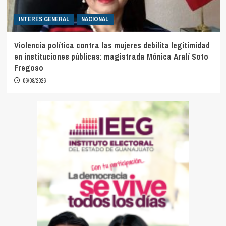
INTERÉS GENERAL
NACIONAL
Violencia política contra las mujeres debilita legitimidad
en instituciones públicas: magistrada Mónica Aralí Soto
Fregoso
06/08/2026