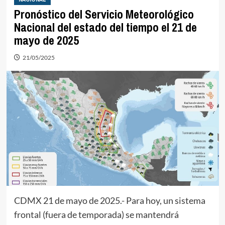
Pronóstico del Servicio Meteorológico
Nacional del estado del tiempo el 21 de
mayo de 2025
21/05/2025
CDMX 21 de mayo de 2025.- Para hoy, un sistema
frontal (fuera de temporada) se mantendrá