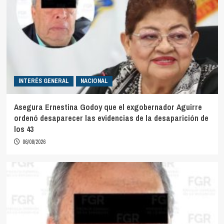
INTERÉS GENERAL
NACIONAL
Asegura Ernestina Godoy que el exgobernador Aguirre
ordenó desaparecer las evidencias de la desaparición de
los 43
06/08/2026