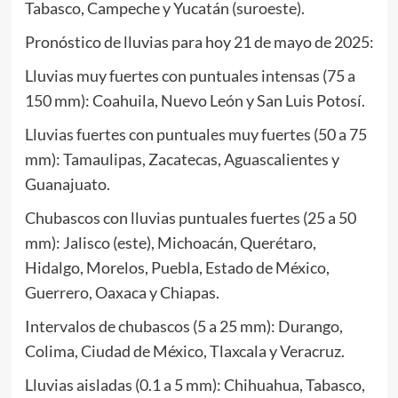
Tabasco, Campeche y Yucatán (suroeste).
Pronóstico de lluvias para hoy 21 de mayo de 2025:
Lluvias muy fuertes con puntuales intensas (75 a
150 mm): Coahuila, Nuevo León y San Luis Potosí.
Lluvias fuertes con puntuales muy fuertes (50 a 75
mm): Tamaulipas, Zacatecas, Aguascalientes y
Guanajuato.
Chubascos con lluvias puntuales fuertes (25 a 50
mm): Jalisco (este), Michoacán, Querétaro,
Hidalgo, Morelos, Puebla, Estado de México,
Guerrero, Oaxaca y Chiapas.
Intervalos de chubascos (5 a 25 mm): Durango,
Colima, Ciudad de México, Tlaxcala y Veracruz.
Lluvias aisladas (0.1 a 5 mm): Chihuahua, Tabasco,