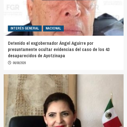
INTERÉS GENERAL
NACIONAL
Detenido el exgobernador Ángel Aguirre por
presuntamente ocultar evidencias del caso de los 43
desaparecidos de Ayotzinapa
06/08/2026