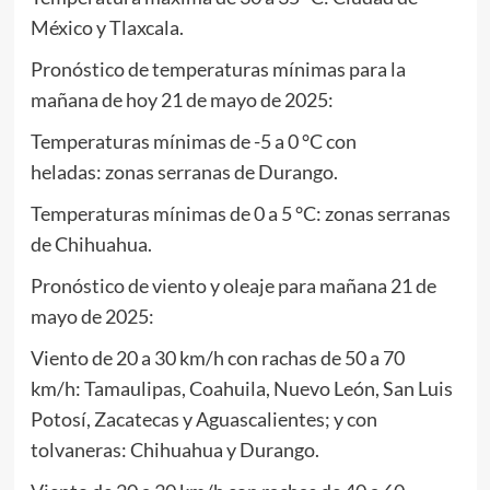
México y Tlaxcala.
Pronóstico de temperaturas mínimas para la
mañana de hoy 21 de mayo de 2025:
Temperaturas mínimas de -5 a 0 °C con
heladas: zonas serranas de Durango.
Temperaturas mínimas de 0 a 5 °C: zonas serranas
de Chihuahua.
Pronóstico de viento y oleaje para mañana 21 de
mayo de 2025:
Viento de 20 a 30 km/h con rachas de 50 a 70
km/h: Tamaulipas, Coahuila, Nuevo León, San Luis
Potosí, Zacatecas y Aguascalientes; y con
tolvaneras: Chihuahua y Durango.