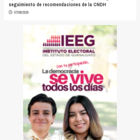
seguimiento de recomendaciones de la CNDH
07/08/2026