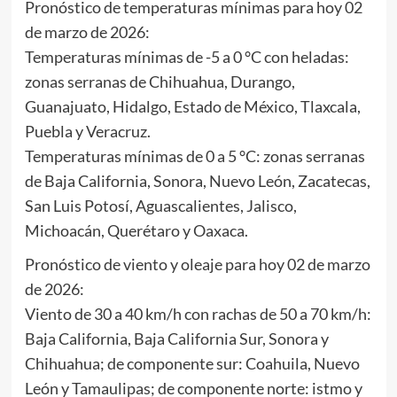
Pronóstico de temperaturas mínimas para hoy 02
de marzo de 2026:
Temperaturas mínimas de -5 a 0 °C con heladas:
zonas serranas de Chihuahua, Durango,
Guanajuato, Hidalgo, Estado de México, Tlaxcala,
Puebla y Veracruz.
Temperaturas mínimas de 0 a 5 °C: zonas serranas
de Baja California, Sonora, Nuevo León, Zacatecas,
San Luis Potosí, Aguascalientes, Jalisco,
Michoacán, Querétaro y Oaxaca.
Pronóstico de viento y oleaje para hoy 02 de marzo
de 2026:
Viento de 30 a 40 km/h con rachas de 50 a 70 km/h:
Baja California, Baja California Sur, Sonora y
Chihuahua; de componente sur: Coahuila, Nuevo
León y Tamaulipas; de componente norte: istmo y