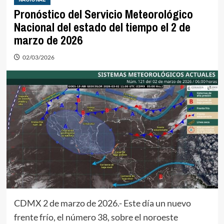
Pronóstico del Servicio Meteorológico
Nacional del estado del tiempo el 2 de
marzo de 2026
02/03/2026
CDMX 2 de marzo de 2026.- Este día un nuevo
frente frío, el número 38, sobre el noroeste