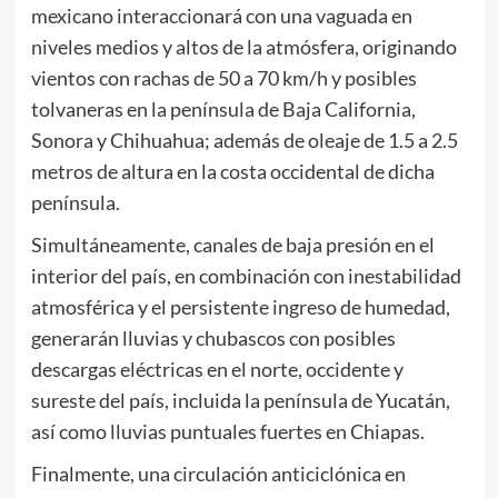
mexicano interaccionará con una vaguada en
niveles medios y altos de la atmósfera, originando
vientos con rachas de 50 a 70 km/h y posibles
tolvaneras en la península de Baja California,
Sonora y Chihuahua; además de oleaje de 1.5 a 2.5
metros de altura en la costa occidental de dicha
península.
Simultáneamente, canales de baja presión en el
interior del país, en combinación con inestabilidad
atmosférica y el persistente ingreso de humedad,
generarán lluvias y chubascos con posibles
descargas eléctricas en el norte, occidente y
sureste del país, incluida la península de Yucatán,
así como lluvias puntuales fuertes en Chiapas.
Finalmente, una circulación anticiclónica en