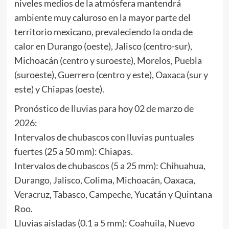
niveles medios de la atmósfera mantendrá
ambiente muy caluroso en la mayor parte del
territorio mexicano, prevaleciendo la onda de
calor en Durango (oeste), Jalisco (centro-sur),
Michoacán (centro y suroeste), Morelos, Puebla
(suroeste), Guerrero (centro y este), Oaxaca (sur y
este) y Chiapas (oeste).
Pronóstico de lluvias para hoy 02 de marzo de
2026:
Intervalos de chubascos con lluvias puntuales
fuertes (25 a 50 mm): Chiapas.
Intervalos de chubascos (5 a 25 mm): Chihuahua,
Durango, Jalisco, Colima, Michoacán, Oaxaca,
Veracruz, Tabasco, Campeche, Yucatán y Quintana
Roo.
Lluvias aisladas (0.1 a 5 mm): Coahuila, Nuevo