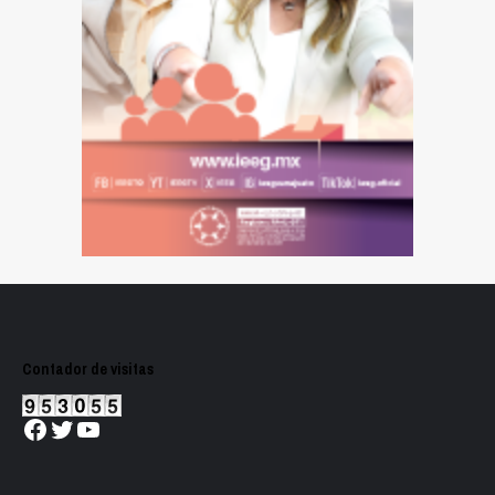
Contador de visitas
Facebook
Twitter
YouTube