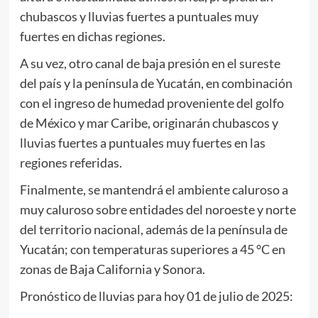
chubascos y lluvias fuertes a puntuales muy
fuertes en dichas regiones.
A su vez, otro canal de baja presión en el sureste
del país y la península de Yucatán, en combinación
con el ingreso de humedad proveniente del golfo
de México y mar Caribe, originarán chubascos y
lluvias fuertes a puntuales muy fuertes en las
regiones referidas.
Finalmente, se mantendrá el ambiente caluroso a
muy caluroso sobre entidades del noroeste y norte
del territorio nacional, además de la península de
Yucatán; con temperaturas superiores a 45 °C en
zonas de Baja California y Sonora.
Pronóstico de lluvias para hoy 01 de julio de 2025: