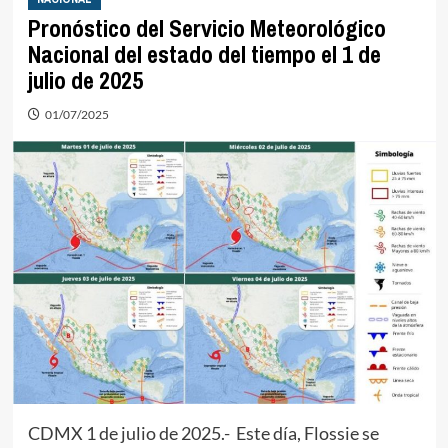
Pronóstico del Servicio Meteorológico
Nacional del estado del tiempo el 1 de
julio de 2025
01/07/2025
CDMX 1 de julio de 2025.- Este día, Flossie se