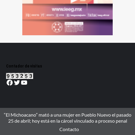
Contador de visitas
Facebook
Twitter
YouTube
“El Michoacano” mató a una mujer en Pueblo Nuevo el pasado
25 de abril; hoy está en la cárcel vinculado a proceso penal
Contacto