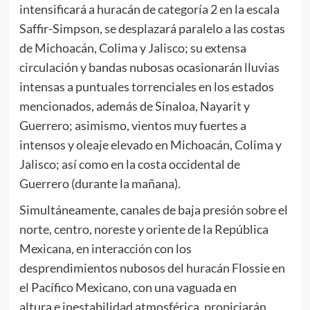
intensificará a huracán de categoría 2 en la escala
Saffir-Simpson, se desplazará paralelo a las costas
de Michoacán, Colima y Jalisco; su extensa
circulación y bandas nubosas ocasionarán lluvias
intensas a puntuales torrenciales en los estados
mencionados, además de Sinaloa, Nayarit y
Guerrero; asimismo, vientos muy fuertes a
intensos y oleaje elevado en Michoacán, Colima y
Jalisco; así como en la costa occidental de
Guerrero (durante la mañana).
Simultáneamente, canales de baja presión sobre el
norte, centro, noreste y oriente de la República
Mexicana, en interacción con los
desprendimientos nubosos del huracán Flossie en
el Pacífico Mexicano, con una vaguada en
altura e inestabilidad atmosférica, propiciarán