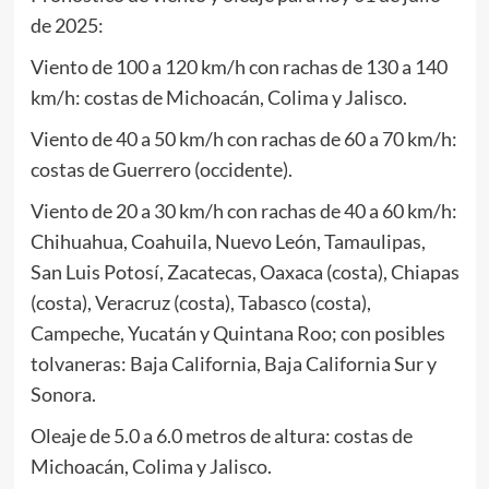
de 2025:
Viento de 100 a 120 km/h con rachas de 130 a 140
km/h: costas de Michoacán, Colima y Jalisco.
Viento de 40 a 50 km/h con rachas de 60 a 70 km/h:
costas de Guerrero (occidente).
Viento de 20 a 30 km/h con rachas de 40 a 60 km/h:
Chihuahua, Coahuila, Nuevo León, Tamaulipas,
San Luis Potosí, Zacatecas, Oaxaca (costa), Chiapas
(costa), Veracruz (costa), Tabasco (costa),
Campeche, Yucatán y Quintana Roo; con posibles
tolvaneras: Baja California, Baja California Sur y
Sonora.
Oleaje de 5.0 a 6.0 metros de altura: costas de
Michoacán, Colima y Jalisco.