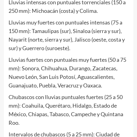
Lluvias intensas con puntuales torrenciales (150 a
250 mm): Michoacán (costa) y Colima.
Lluvias muy fuertes con puntuales intensas (75 a
150 mm): Tamaulipas (sur), Sinaloa (sierra y sur),
Nayarit (norte, sierra y sur), Jalisco (oeste, costa y
sur) y Guerrero (suroeste).
Lluvias fuertes con puntuales muy fuertes (50 a 75
mm): Sonora, Chihuahua, Durango, Zacatecas,
Nuevo León, San Luis Potosí, Aguascalientes,
Guanajuato, Puebla, Veracruz y Oaxaca.
Chubascos con lluvias puntuales fuertes (25 a 50
mm): Coahuila, Querétaro, Hidalgo, Estado de
México, Chiapas, Tabasco, Campeche y Quintana
Roo.
Intervalos de chubascos (5 a 25 mm): Ciudad de