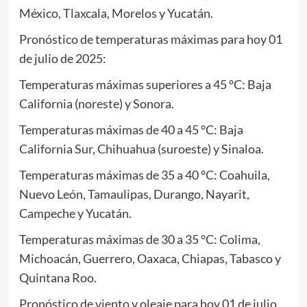
México, Tlaxcala, Morelos y Yucatán.
Pronóstico de temperaturas máximas para hoy 01
de julio de 2025:
Temperaturas máximas superiores a 45 °C: Baja
California (noreste) y Sonora.
Temperaturas máximas de 40 a 45 °C: Baja
California Sur, Chihuahua (suroeste) y Sinaloa.
Temperaturas máximas de 35 a 40 °C: Coahuila,
Nuevo León, Tamaulipas, Durango, Nayarit,
Campeche y Yucatán.
Temperaturas máximas de 30 a 35 °C: Colima,
Michoacán, Guerrero, Oaxaca, Chiapas, Tabasco y
Quintana Roo.
Pronóstico de viento y oleaje para hoy 01 de julio