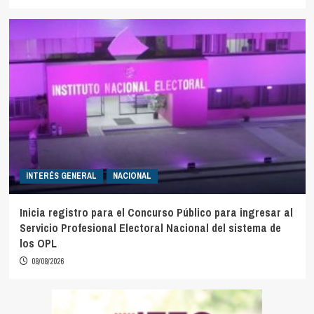
INTERÉS GENERAL
NACIONAL
Inicia registro para el Concurso Público para ingresar al
Servicio Profesional Electoral Nacional del sistema de
los OPL
08/08/2026