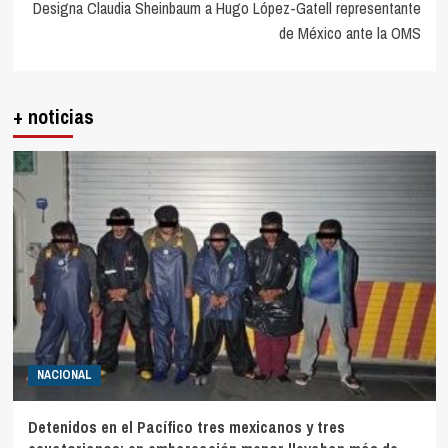
Designa Claudia Sheinbaum a Hugo López-Gatell representante
de México ante la OMS
+ noticias
NACIONAL
Detenidos en el Pacífico tres mexicanos y tres