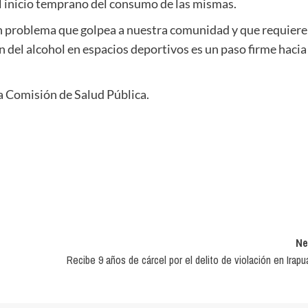
el inicio temprano del consumo de las mismas.
n problema que golpea a nuestra comunidad y que requiere
ón del alcohol en espacios deportivos es un paso firme hacia
la Comisión de Salud Pública.
Ne
Recibe 9 años de cárcel por el delito de violación en Irapu