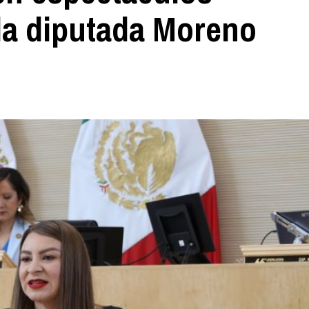
la diputada Moreno