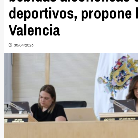
deportivos, propone 
Valencia
30/04/2026