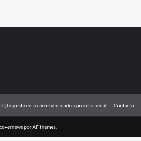
; hoy está en la cárcel vinculado a proceso penal
Contacto
covernews
por AF themes.