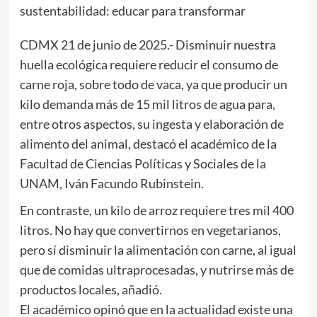
sustentabilidad: educar para transformar
CDMX 21 de junio de 2025.- Disminuir nuestra
huella ecológica requiere reducir el consumo de
carne roja, sobre todo de vaca, ya que producir un
kilo demanda más de 15 mil litros de agua para,
entre otros aspectos, su ingesta y elaboración de
alimento del animal, destacó el académico de la
Facultad de Ciencias Políticas y Sociales de la
UNAM, Iván Facundo Rubinstein.
En contraste, un kilo de arroz requiere tres mil 400
litros. No hay que convertirnos en vegetarianos,
pero sí disminuir la alimentación con carne, al igual
que de comidas ultraprocesadas, y nutrirse más de
productos locales, añadió.
El académico opinó que en la actualidad existe una