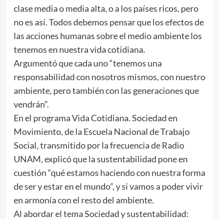
clase media o media alta, o a los países ricos, pero
no es así. Todos debemos pensar que los efectos de
las acciones humanas sobre el medio ambiente los
tenemos en nuestra vida cotidiana.
Argumentó que cada uno “tenemos una
responsabilidad con nosotros mismos, con nuestro
ambiente, pero también con las generaciones que
vendrán”.
En el programa Vida Cotidiana. Sociedad en
Movimiento, de la Escuela Nacional de Trabajo
Social, transmitido por la frecuencia de Radio
UNAM, explicó que la sustentabilidad pone en
cuestión “qué estamos haciendo con nuestra forma
de ser y estar en el mundo”, y si vamos a poder vivir
en armonía con el resto del ambiente.
Al abordar el tema Sociedad y sustentabilidad: