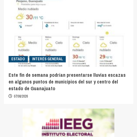
ESTADO
INTERÉS GENERAL
Este fin de semana podrían presentarse lluvias escazas
en algunos puntos de municipios del sur y centro del
estado de Guanajuato
07/08/2026