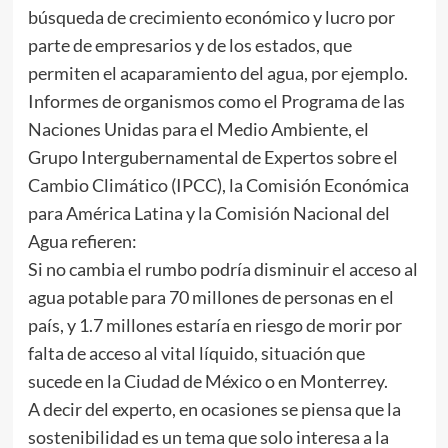
búsqueda de crecimiento económico y lucro por
parte de empresarios y de los estados, que
permiten el acaparamiento del agua, por ejemplo.
Informes de organismos como el Programa de las
Naciones Unidas para el Medio Ambiente, el
Grupo Intergubernamental de Expertos sobre el
Cambio Climático (IPCC), la Comisión Económica
para América Latina y la Comisión Nacional del
Agua refieren:
Si no cambia el rumbo podría disminuir el acceso al
agua potable para 70 millones de personas en el
país, y 1.7 millones estaría en riesgo de morir por
falta de acceso al vital líquido, situación que
sucede en la Ciudad de México o en Monterrey.
A decir del experto, en ocasiones se piensa que la
sostenibilidad es un tema que solo interesa a la