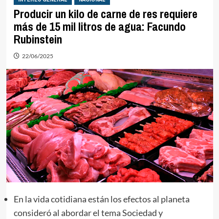
Producir un kilo de carne de res requiere
más de 15 mil litros de agua: Facundo
Rubinstein
22/06/2025
En la vida cotidiana están los efectos al planeta
consideró al abordar el tema Sociedad y