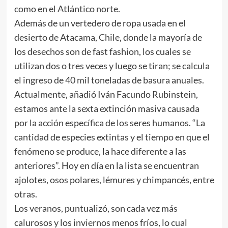
como en el Atlántico norte.
Además de un vertedero de ropa usada en el
desierto de Atacama, Chile, donde la mayoría de
los desechos son de fast fashion, los cuales se
utilizan dos o tres veces y luego se tiran; se calcula
el ingreso de 40 mil toneladas de basura anuales.
Actualmente, añadió Iván Facundo Rubinstein,
estamos ante la sexta extinción masiva causada
por la acción específica de los seres humanos. “La
cantidad de especies extintas y el tiempo en que el
fenómeno se produce, la hace diferente a las
anteriores”. Hoy en día en la lista se encuentran
ajolotes, osos polares, lémures y chimpancés, entre
otras.
Los veranos, puntualizó, son cada vez más
calurosos y los inviernos menos fríos, lo cual