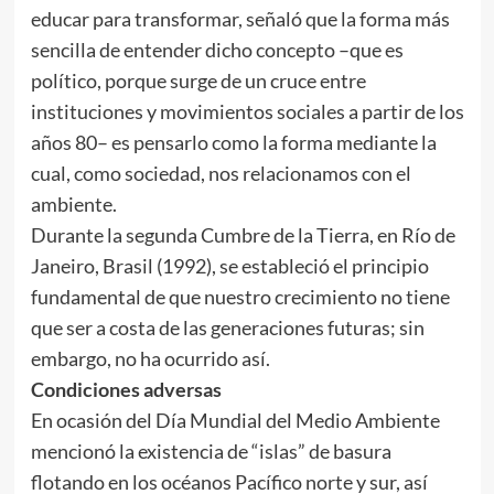
educar para transformar, señaló que la forma más
sencilla de entender dicho concepto –que es
político, porque surge de un cruce entre
instituciones y movimientos sociales a partir de los
años 80– es pensarlo como la forma mediante la
cual, como sociedad, nos relacionamos con el
ambiente.
Durante la segunda Cumbre de la Tierra, en Río de
Janeiro, Brasil (1992), se estableció el principio
fundamental de que nuestro crecimiento no tiene
que ser a costa de las generaciones futuras; sin
embargo, no ha ocurrido así.
Condiciones adversas
En ocasión del Día Mundial del Medio Ambiente
mencionó la existencia de “islas” de basura
flotando en los océanos Pacífico norte y sur, así