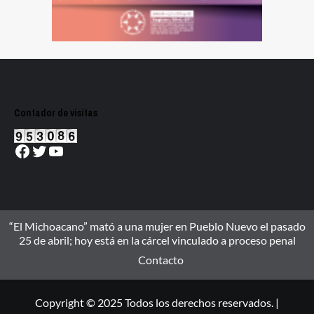
Contador de visitas
Facebook
Twitter
YouTube
“El Michoacano” mató a una mujer en Pueblo Nuevo el pasado
25 de abril; hoy está en la cárcel vinculado a proceso penal
Contacto
Copyright © 2025 Todos los derechos reservados. |