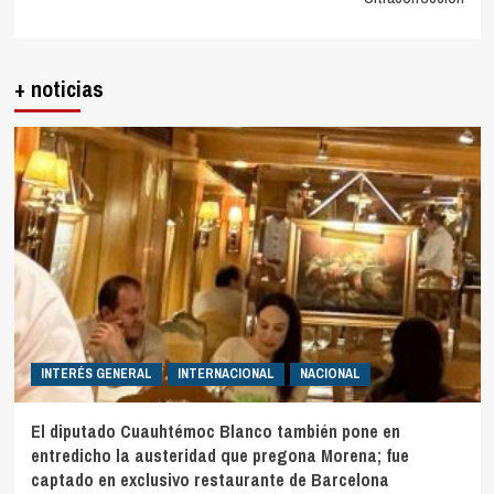
+ noticias
INTERÉS GENERAL
INTERNACIONAL
NACIONAL
El diputado Cuauhtémoc Blanco también pone en
entredicho la austeridad que pregona Morena; fue
captado en exclusivo restaurante de Barcelona