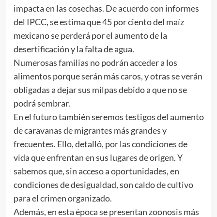
impacta en las cosechas. De acuerdo con informes
del IPCC, se estima que 45 por ciento del maíz
mexicano se perderá por el aumento de la
desertificación y la falta de agua.
Numerosas familias no podrán acceder a los
alimentos porque serán más caros, y otras se verán
obligadas a dejar sus milpas debido a que no se
podrá sembrar.
En el futuro también seremos testigos del aumento
de caravanas de migrantes más grandes y
frecuentes. Ello, detalló, por las condiciones de
vida que enfrentan en sus lugares de origen. Y
sabemos que, sin acceso a oportunidades, en
condiciones de desigualdad, son caldo de cultivo
para el crimen organizado.
Además, en esta época se presentan zoonosis más