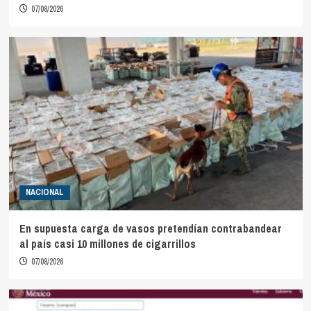
07/08/2026
NACIONAL
En supuesta carga de vasos pretendían contrabandear
al país casi 10 millones de cigarrillos
07/08/2026