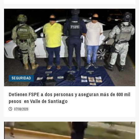
SEGURIDAD
Detienen FSPE a dos personas y aseguran más de 600 mil
pesos en Valle de Santiago
07/08/2026