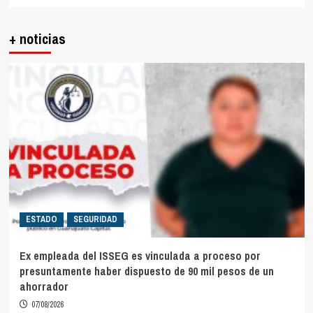
+ noticias
ESTADO
SEGURIDAD
Ex empleada del ISSEG es vinculada a proceso por
presuntamente haber dispuesto de 90 mil pesos de un
ahorrador
07/08/2026