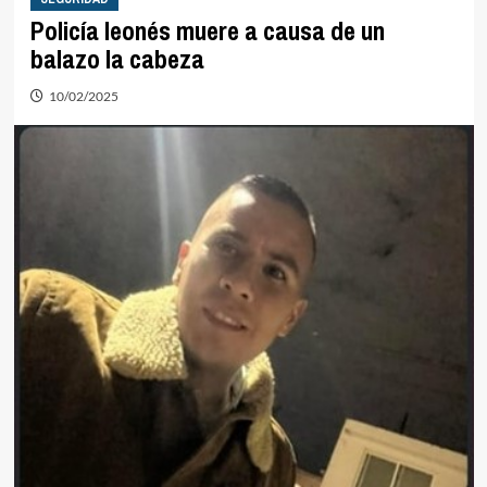
Policía leonés muere a causa de un
balazo la cabeza
10/02/2025