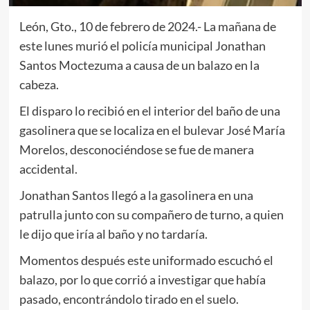
León, Gto., 10 de febrero de 2024.- La mañana de
este lunes murió el policía municipal Jonathan
Santos Moctezuma a causa de un balazo en la
cabeza.
El disparo lo recibió en el interior del baño de una
gasolinera que se localiza en el bulevar José María
Morelos, desconociéndose se fue de manera
accidental.
Jonathan Santos llegó a la gasolinera en una
patrulla junto con su compañero de turno, a quien
le dijo que iría al baño y no tardaría.
Momentos después este uniformado escuchó el
balazo, por lo que corrió a investigar que había
pasado, encontrándolo tirado en el suelo.