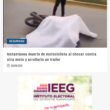
SEGURIDAD
Instantánea muerte de motociclista al chocar contra
otra moto y arrollarlo un tráiler
06/08/2026