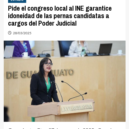
Pide el congreso local al INE garantice
idoneidad de las pernas candidatas a
cargos del Poder Judicial
28/03/2025