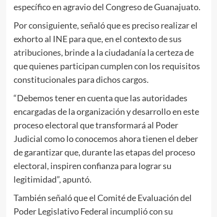
específico en agravio del Congreso de Guanajuato.
Por consiguiente, señaló que es preciso realizar el
exhorto al INE para que, en el contexto de sus
atribuciones, brinde a la ciudadanía la certeza de
que quienes participan cumplen con los requisitos
constitucionales para dichos cargos.
“Debemos tener en cuenta que las autoridades
encargadas de la organización y desarrollo en este
proceso electoral que transformará al Poder
Judicial como lo conocemos ahora tienen el deber
de garantizar que, durante las etapas del proceso
electoral, inspiren confianza para lograr su
legitimidad”, apuntó.
También señaló que el Comité de Evaluación del
Poder Legislativo Federal incumplió con su