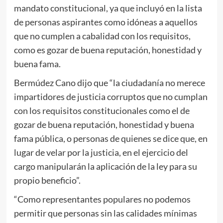
mandato constitucional, ya que incluyó en la lista
de personas aspirantes como idóneas a aquellos
que no cumplen a cabalidad con los requisitos,
como es gozar de buena reputación, honestidad y
buena fama.
Bermúdez Cano dijo que “la ciudadanía no merece
impartidores de justicia corruptos que no cumplan
con los requisitos constitucionales como el de
gozar de buena reputación, honestidad y buena
fama pública, o personas de quienes se dice que, en
lugar de velar por la justicia, en el ejercicio del
cargo manipularán la aplicación de la ley para su
propio beneficio”.
“Como representantes populares no podemos
permitir que personas sin las calidades mínimas