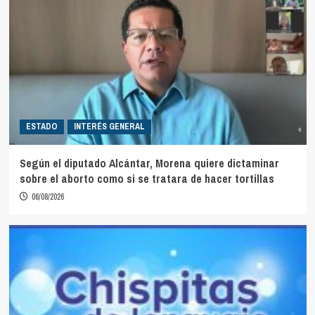
ESTADO
INTERÉS GENERAL
Según el diputado Alcántar, Morena quiere dictaminar
sobre el aborto como si se tratara de hacer tortillas
06/08/2026