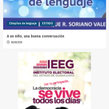
Chispitas de lenguaje
ESTADO
A un niño, una buena conversación
06/08/2026