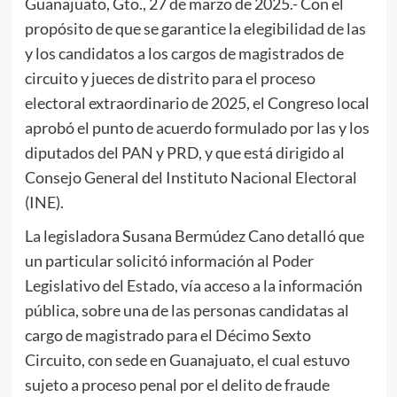
Guanajuato, Gto., 27 de marzo de 2025.- Con el
propósito de que se garantice la elegibilidad de las
y los candidatos a los cargos de magistrados de
circuito y jueces de distrito para el proceso
electoral extraordinario de 2025, el Congreso local
aprobó el punto de acuerdo formulado por las y los
diputados del PAN y PRD, y que está dirigido al
Consejo General del Instituto Nacional Electoral
(INE).
La legisladora Susana Bermúdez Cano detalló que
un particular solicitó información al Poder
Legislativo del Estado, vía acceso a la información
pública, sobre una de las personas candidatas al
cargo de magistrado para el Décimo Sexto
Circuito, con sede en Guanajuato, el cual estuvo
sujeto a proceso penal por el delito de fraude