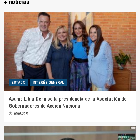
+ noticias
ESTADO
INTERÉS GENERAL
Asume Libia Dennise la presidencia de la Asociación de
Gobernadores de Acción Nacional
06/08/2026