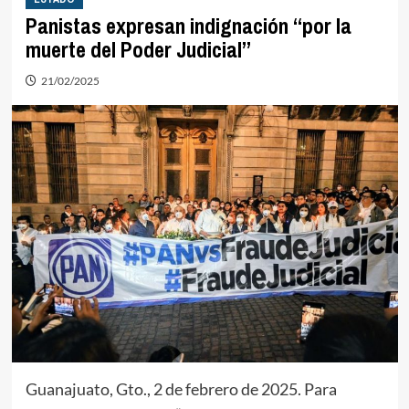
Panistas expresan indignación “por la
muerte del Poder Judicial”
21/02/2025
Guanajuato, Gto., 2 de febrero de 2025. Para