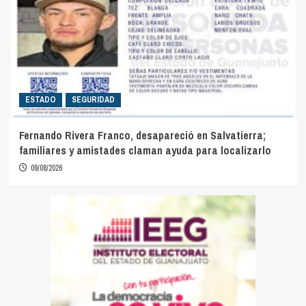
ESTADO
SEGURIDAD
Fernando Rivera Franco, desapareció en Salvatierra;
familiares y amistades claman ayuda para localizarlo
09/08/2026