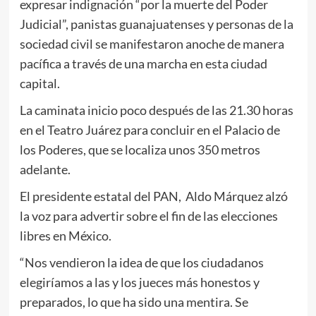
expresar indignación “por la muerte del Poder
Judicial”, panistas guanajuatenses y personas de la
sociedad civil se manifestaron anoche de manera
pacífica a través de una marcha en esta ciudad
capital.
La caminata inicio poco después de las 21.30 horas
en el Teatro Juárez para concluir en el Palacio de
los Poderes, que se localiza unos 350 metros
adelante.
El presidente estatal del PAN, Aldo Márquez alzó
la voz para advertir sobre el fin de las elecciones
libres en México.
“Nos vendieron la idea de que los ciudadanos
elegiríamos a las y los jueces más honestos y
preparados, lo que ha sido una mentira. Se