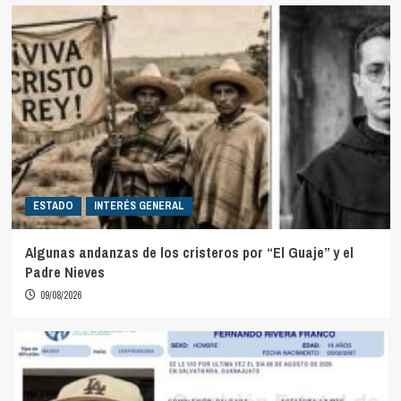
ESTADO
INTERÉS GENERAL
Algunas andanzas de los cristeros por “El Guaje” y el
Padre Nieves
09/08/2026