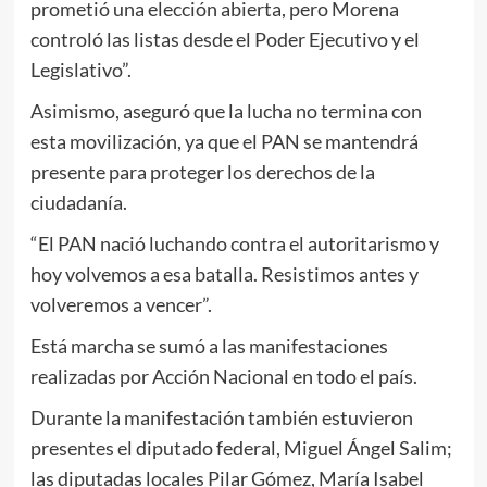
prometió una elección abierta, pero Morena
controló las listas desde el Poder Ejecutivo y el
Legislativo”.
Asimismo, aseguró que la lucha no termina con
esta movilización, ya que el PAN se mantendrá
presente para proteger los derechos de la
ciudadanía.
“El PAN nació luchando contra el autoritarismo y
hoy volvemos a esa batalla. Resistimos antes y
volveremos a vencer”.
Está marcha se sumó a las manifestaciones
realizadas por Acción Nacional en todo el país.
Durante la manifestación también estuvieron
presentes el diputado federal, Miguel Ángel Salim;
las diputadas locales Pilar Gómez, María Isabel