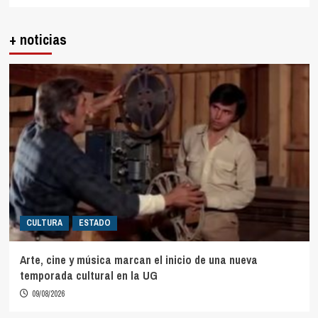
+ noticias
CULTURA
ESTADO
Arte, cine y música marcan el inicio de una nueva
temporada cultural en la UG
09/08/2026