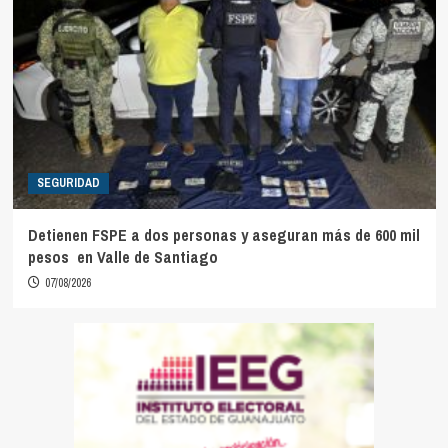
SEGURIDAD
Detienen FSPE a dos personas y aseguran más de 600 mil
pesos en Valle de Santiago
07/08/2026