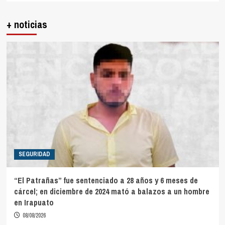
+ noticias
SEGURIDAD
“El Patrañas” fue sentenciado a 28 años y 6 meses de
cárcel; en diciembre de 2024 mató a balazos a un hombre
en Irapuato
08/08/2026