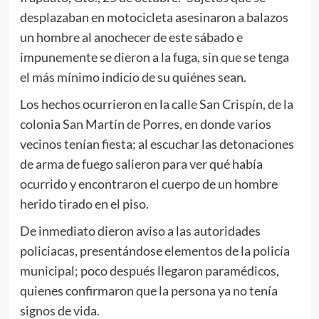
desplazaban en motocicleta asesinaron a balazos
un hombre al anochecer de este sábado e
impunemente se dieron a la fuga, sin que se tenga
el más mínimo indicio de su quiénes sean.
Los hechos ocurrieron en la calle San Crispín, de la
colonia San Martín de Porres, en donde varios
vecinos tenían fiesta; al escuchar las detonaciones
de arma de fuego salieron para ver qué había
ocurrido y encontraron el cuerpo de un hombre
herido tirado en el piso.
De inmediato dieron aviso a las autoridades
policiacas, presentándose elementos de la policía
municipal; poco después llegaron paramédicos,
quienes confirmaron que la persona ya no tenía
signos de vida.