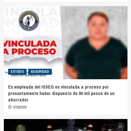
ESTADO
SEGURIDAD
Ex empleada del ISSEG es vinculada a proceso por
presuntamente haber dispuesto de 90 mil pesos de un
ahorrador
07/08/2026