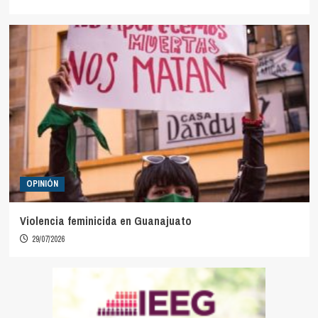
OPINIÓN
Violencia feminicida en Guanajuato
29/07/2026