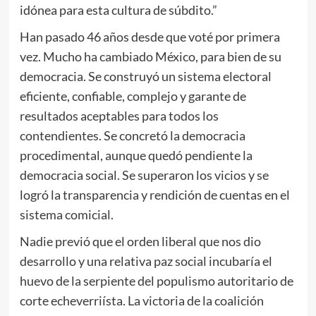
idónea para esta cultura de súbdito.”
Han pasado 46 años desde que voté por primera
vez. Mucho ha cambiado México, para bien de su
democracia. Se construyó un sistema electoral
eficiente, confiable, complejo y garante de
resultados aceptables para todos los
contendientes. Se concretó la democracia
procedimental, aunque quedó pendiente la
democracia social. Se superaron los vicios y se
logró la transparencia y rendición de cuentas en el
sistema comicial.
Nadie previó que el orden liberal que nos dio
desarrollo y una relativa paz social incubaría el
huevo de la serpiente del populismo autoritario de
corte echeverriísta. La victoria de la coalición