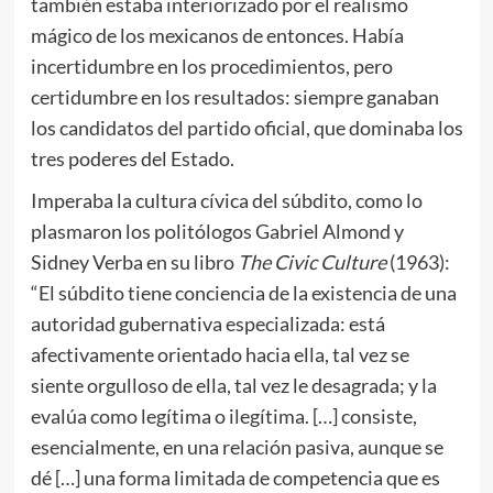
también estaba interiorizado por el realismo
mágico de los mexicanos de entonces. Había
incertidumbre en los procedimientos, pero
certidumbre en los resultados: siempre ganaban
los candidatos del partido oficial, que dominaba los
tres poderes del Estado.
Imperaba la cultura cívica del súbdito, como lo
plasmaron los politólogos Gabriel Almond y
Sidney Verba en su libro
The Civic Culture
(1963):
“El súbdito tiene conciencia de la existencia de una
autoridad gubernativa especializada: está
afectivamente orientado hacia ella, tal vez se
siente orgulloso de ella, tal vez le desagrada; y la
evalúa como legítima o ilegítima. […] consiste,
esencialmente, en una relación pasiva, aunque se
dé […] una forma limitada de competencia que es