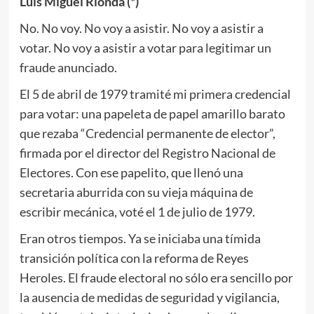
Luis Miguel Rionda (*)
No. No voy. No voy a asistir. No voy a asistir a
votar. No voy a asistir a votar para legitimar un
fraude anunciado.
El 5 de abril de 1979 tramité mi primera credencial
para votar: una papeleta de papel amarillo barato
que rezaba “Credencial permanente de elector”,
firmada por el director del Registro Nacional de
Electores. Con ese papelito, que llenó una
secretaria aburrida con su vieja máquina de
escribir mecánica, voté el 1 de julio de 1979.
Eran otros tiempos. Ya se iniciaba una tímida
transición política con la reforma de Reyes
Heroles. El fraude electoral no sólo era sencillo por
la ausencia de medidas de seguridad y vigilancia,