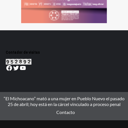
Contador de visitas
Facebook
Twitter
YouTube
“El Michoacano” mató a una mujer en Pueblo Nuevo el pasado
25 de abril; hoy está en la cárcel vinculado a proceso penal
Contacto