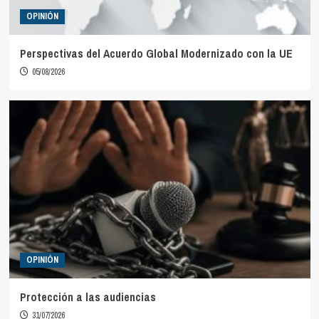
OPINIÓN
Perspectivas del Acuerdo Global Modernizado con la UE
05/08/2026
OPINIÓN
Protección a las audiencias
31/07/2026