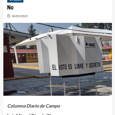
No
30/05/2025
Columna Diario de Campo