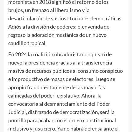
morenista en 2018 significó el retorno de los
brujos, un frenazo al liberalismo y la
desarticulación de sus instituciones democráticas.
Adiós a la división de poderes; bienvenida de
regreso la adoración mesiánica de un nuevo
caudillo tropical.
En 2024 la coalición obradorista conquistó de
nuevo la presidencia gracias a la transferencia
masiva de recursos públicos al consumo conspicuo
e improductivo de masas de electores. Luego se
apropió fraudulentamente de las mayorías
calificadas del poder legislativo. Ahora, la
convocatoria al desmantelamiento del Poder
Judicial, disfrazado de democratización, será la
puntilla para acabar con el orden constitucional
inclusivo y justiciero. Ya no habrá defensa ante el