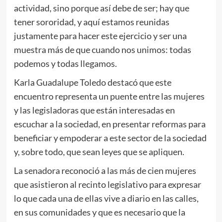
actividad, sino porque así debe de ser; hay que
tener sororidad, y aquí estamos reunidas
justamente para hacer este ejercicio y ser una
muestra más de que cuando nos unimos: todas
podemos y todas llegamos.
Karla Guadalupe Toledo destacó que este
encuentro representa un puente entre las mujeres
y las legisladoras que están interesadas en
escuchar a la sociedad, en presentar reformas para
beneficiar y empoderar a este sector de la sociedad
y, sobre todo, que sean leyes que se apliquen.
La senadora reconoció a las más de cien mujeres
que asistieron al recinto legislativo para expresar
lo que cada una de ellas vive a diario en las calles,
en sus comunidades y que es necesario que la