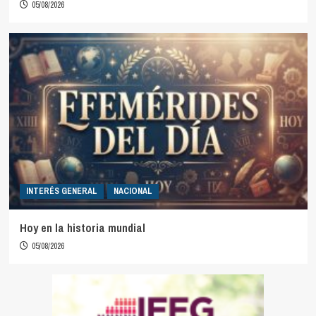
05/08/2026
INTERÉS GENERAL
NACIONAL
Hoy en la historia mundial
05/08/2026