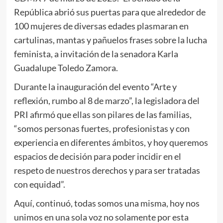
República abrió sus puertas para que alrededor de
100 mujeres de diversas edades plasmaran en
cartulinas, mantas y pañuelos frases sobre la lucha
feminista, a invitación de la senadora Karla
Guadalupe Toledo Zamora.
Durante la inauguración del evento “Arte y
reflexión, rumbo al 8 de marzo”, la legisladora del
PRI afirmó que ellas son pilares de las familias,
“somos personas fuertes, profesionistas y con
experiencia en diferentes ámbitos, y hoy queremos
espacios de decisión para poder incidir en el
respeto de nuestros derechos y para ser tratadas
con equidad”.
Aquí, continuó, todas somos una misma, hoy nos
unimos en una sola voz no solamente por esta