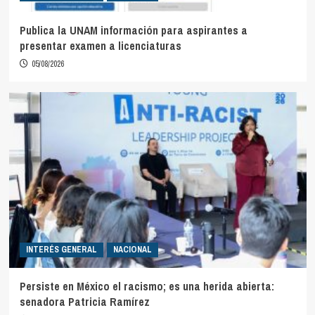
Publica la UNAM información para aspirantes a
presentar examen a licenciaturas
05/08/2026
INTERÉS GENERAL
NACIONAL
Persiste en México el racismo; es una herida abierta:
senadora Patricia Ramírez