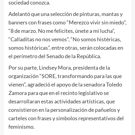
sociedad conozca.
Adelantó que una selección de pinturas, mantas y
banners con frases como “Merezco vivir sin miedo”,
“8 de marzo. No me felicites, únete a mi lucha”,
“Calladitas no nos vemos”, “No somos histéricas,
somos históricas”, entre otras, serán colocadas en
el perímetro del Senado de la República.
Por su parte, Lindsey Mora, presidenta de la
organización “SORE, transformando para las que
vienen”, agradeció el apoyo de la senadora Toledo
Zamora para que en el recinto legislativo se
desarrollaran estas actividades artísticas, que
consistieron en la personalización de pañuelos y
carteles con frases y símbolos representativos del
feminismo.