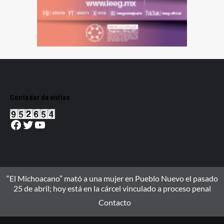
Contador de visitas
Facebook
Twitter
YouTube
“El Michoacano” mató a una mujer en Pueblo Nuevo el pasado
25 de abril; hoy está en la cárcel vinculado a proceso penal
Contacto