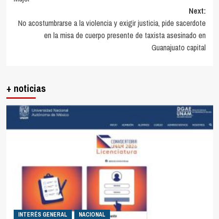
Next:
No acostumbrarse a la violencia y exigir justicia, pide sacerdote
en la misa de cuerpo presente de taxista asesinado en
Guanajuato capital
+ noticias
INTERÉS GENERAL
NACIONAL