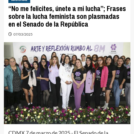
“No me felicites, únete a mi lucha”; Frases
sobre la lucha feminista son plasmadas
en el Senado de la República
07/03/2025
CDMX 7 de marzo de 2025.- El Senado de la