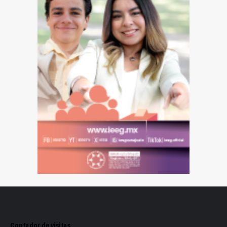
Contador de visitas