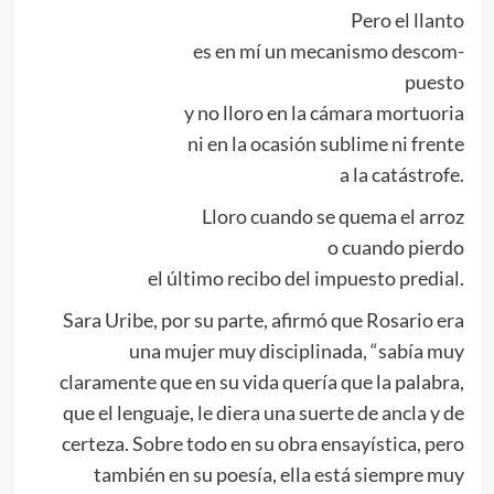
Pero el llanto
es en mí un mecanismo descom-
puesto
y no lloro en la cámara mortuoria
ni en la ocasión sublime ni frente
a la catástrofe.
Lloro cuando se quema el arroz
o cuando pierdo
el último recibo del impuesto predial.
Sara Uribe, por su parte, afirmó que Rosario era
una mujer muy disciplinada, “sabía muy
claramente que en su vida quería que la palabra,
que el lenguaje, le diera una suerte de ancla y de
certeza. Sobre todo en su obra ensayística, pero
también en su poesía, ella está siempre muy