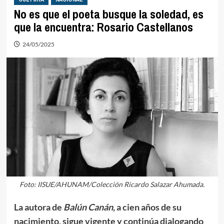
No es que el poeta busque la soledad, es
que la encuentra: Rosario Castellanos
24/05/2025
Foto: IISUE/AHUNAM/Colección Ricardo Salazar Ahumada.
La autora de
Balún Canán
, a cien años de su
nacimiento, sigue vigente y continúa dialogando