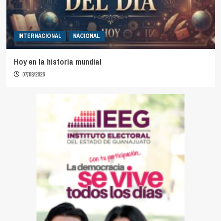
INTERNACIONAL
NACIONAL
Hoy en la historia mundial
07/08/2026