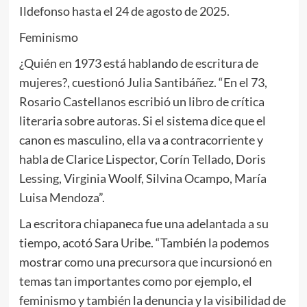
Ildefonso hasta el 24 de agosto de 2025.
Feminismo
¿Quién en 1973 está hablando de escritura de
mujeres?, cuestionó Julia Santibáñez. “En el 73,
Rosario Castellanos escribió un libro de crítica
literaria sobre autoras. Si el sistema dice que el
canon es masculino, ella va a contracorriente y
habla de Clarice Lispector, Corín Tellado, Doris
Lessing, Virginia Woolf, Silvina Ocampo, María
Luisa Mendoza”.
La escritora chiapaneca fue una adelantada a su
tiempo, acotó Sara Uribe. “También la podemos
mostrar como una precursora que incursionó en
temas tan importantes como por ejemplo, el
feminismo y también la denuncia y la visibilidad de