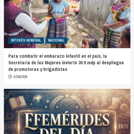
INTERÉS GENERAL
NACIONAL
Para combatir el embarazo infantil en el país, la
Secretaría de las Mujeres invierte 39.9 mdp al despliegue
de promotoras y brigadistas
07/08/2026