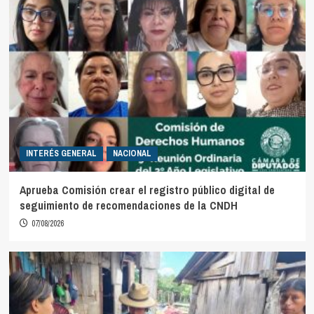
INTERÉS GENERAL
NACIONAL
Aprueba Comisión crear el registro público digital de
seguimiento de recomendaciones de la CNDH
07/08/2026