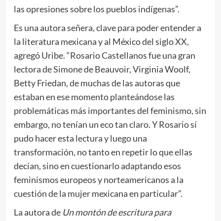
las opresiones sobre los pueblos indígenas”.
Es una autora señera, clave para poder entender a
la literatura mexicana y al México del siglo XX,
agregó Uribe. “Rosario Castellanos fue una gran
lectora de Simone de Beauvoir, Virginia Woolf,
Betty Friedan, de muchas de las autoras que
estaban en ese momento planteándose las
problemáticas más importantes del feminismo, sin
embargo, no tenían un eco tan claro. Y Rosario sí
pudo hacer esta lectura y luego una
transformación, no tanto en repetir lo que ellas
decían, sino en cuestionarlo adaptando esos
feminismos europeos y norteamericanos a la
cuestión de la mujer mexicana en particular”.
La autora de
Un montón de escritura para