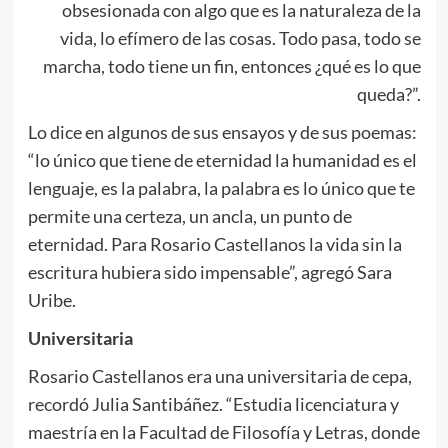
obsesionada con algo que es la naturaleza de la
vida, lo efímero de las cosas. Todo pasa, todo se
marcha, todo tiene un fin, entonces ¿qué es lo que
queda?”.
Lo dice en algunos de sus ensayos y de sus poemas:
“lo único que tiene de eternidad la humanidad es el
lenguaje, es la palabra, la palabra es lo único que te
permite una certeza, un ancla, un punto de
eternidad. Para Rosario Castellanos la vida sin la
escritura hubiera sido impensable”, agregó Sara
Uribe.
Universitaria
Rosario Castellanos era una universitaria de cepa,
recordó Julia Santibáñez. “Estudia licenciatura y
maestría en la Facultad de Filosofía y Letras, donde