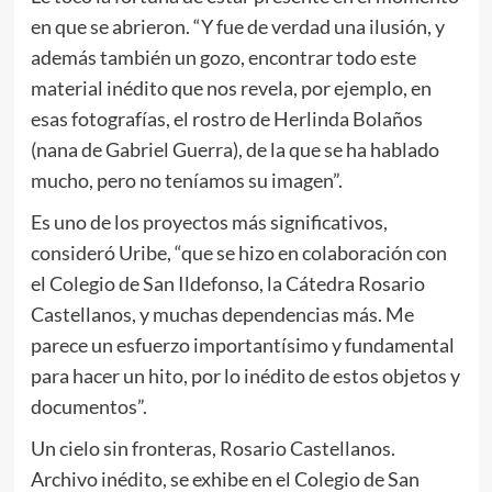
en que se abrieron. “Y fue de verdad una ilusión, y
además también un gozo, encontrar todo este
material inédito que nos revela, por ejemplo, en
esas fotografías, el rostro de Herlinda Bolaños
(nana de Gabriel Guerra), de la que se ha hablado
mucho, pero no teníamos su imagen”.
Es uno de los proyectos más significativos,
consideró Uribe, “que se hizo en colaboración con
el Colegio de San Ildefonso, la Cátedra Rosario
Castellanos, y muchas dependencias más. Me
parece un esfuerzo importantísimo y fundamental
para hacer un hito, por lo inédito de estos objetos y
documentos”.
Un cielo sin fronteras, Rosario Castellanos.
Archivo inédito, se exhibe en el Colegio de San