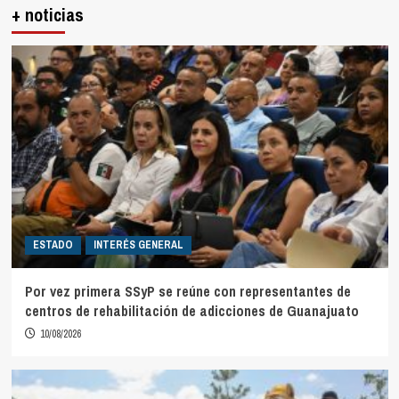
+ noticias
ESTADO
INTERÉS GENERAL
Por vez primera SSyP se reúne con representantes de
centros de rehabilitación de adicciones de Guanajuato
10/08/2026