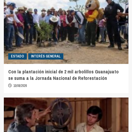
ESTADO
INTERÉS GENERAL
Con la plantación inicial de 2 mil arbolillos Guanajuato
se suma a la Jornada Nacional de Reforestación
10/08/2026