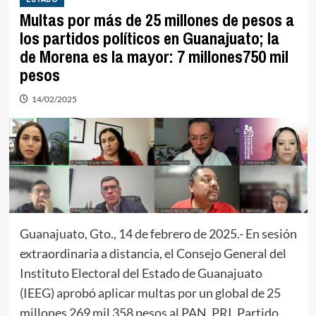
Multas por más de 25 millones de pesos a
los partidos políticos en Guanajuato; la
de Morena es la mayor: 7 millones750 mil
pesos
14/02/2025
Guanajuato, Gto., 14 de febrero de 2025.- En sesión
extraordinaria a distancia, el Consejo General del
Instituto Electoral del Estado de Guanajuato
(IEEG) aprobó aplicar multas por un global de 25
millones 269 mil 358 pesos al PAN, PRI, Partido