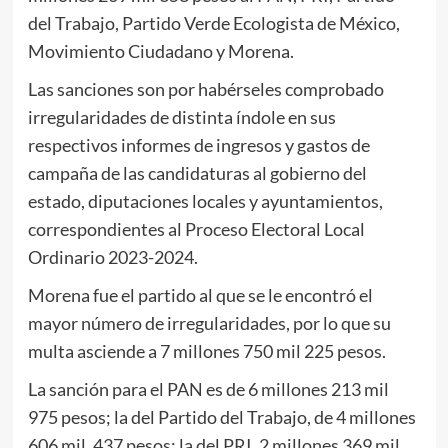
del Trabajo, Partido Verde Ecologista de México,
Movimiento Ciudadano y Morena.
Las sanciones son por habérseles comprobado
irregularidades de distinta índole en sus
respectivos informes de ingresos y gastos de
campaña de las candidaturas al gobierno del
estado, diputaciones locales y ayuntamientos,
correspondientes al Proceso Electoral Local
Ordinario 2023-2024.
Morena fue el partido al que se le encontró el
mayor número de irregularidades, por lo que su
multa asciende a 7 millones 750 mil 225 pesos.
La sanción para el PAN es de 6 millones 213 mil
975 pesos; la del Partido del Trabajo, de 4 millones
606 mil, 437 pesos; la del PRI, 2 millones 369 mil