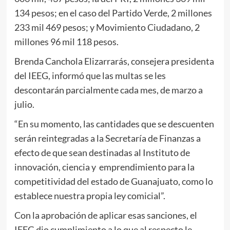
134 pesos; en el caso del Partido Verde, 2 millones
233 mil 469 pesos; y Movimiento Ciudadano, 2
millones 96 mil 118 pesos.
Brenda Canchola Elizarrarás, consejera presidenta
del IEEG, informó que las multas se les
descontarán parcialmente cada mes, de marzo a
julio.
“En su momento, las cantidades que se descuenten
serán reintegradas a la Secretaría de Finanzas a
efecto de que sean destinadas al Instituto de
innovación, ciencia y emprendimiento para la
competitividad del estado de Guanajuato, como lo
establece nuestra propia ley comicial”.
Con la aprobación de aplicar esas sanciones, el
IEEG dio cumplimiento a lo que al respecto le