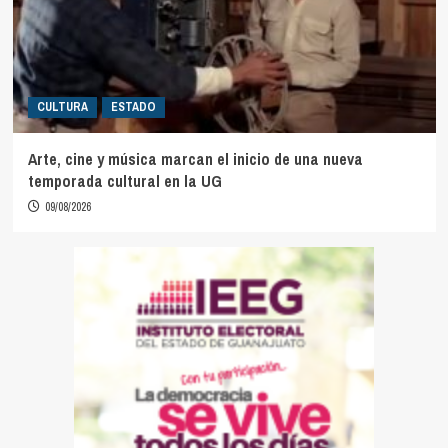
CULTURA
ESTADO
Arte, cine y música marcan el inicio de una nueva
temporada cultural en la UG
09/08/2026