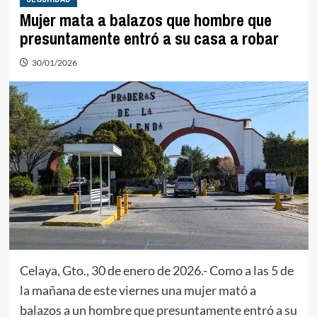
Mujer mata a balazos que hombre que
presuntamente entró a su casa a robar
30/01/2026
Celaya, Gto., 30 de enero de 2026.- Como a las 5 de
la mañana de este viernes una mujer mató a
balazos a un hombre que presuntamente entró a su