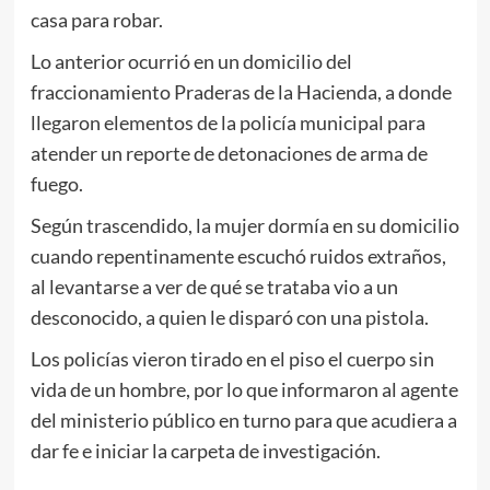
casa para robar.
Lo anterior ocurrió en un domicilio del
fraccionamiento Praderas de la Hacienda, a donde
llegaron elementos de la policía municipal para
atender un reporte de detonaciones de arma de
fuego.
Según trascendido, la mujer dormía en su domicilio
cuando repentinamente escuchó ruidos extraños,
al levantarse a ver de qué se trataba vio a un
desconocido, a quien le disparó con una pistola.
Los policías vieron tirado en el piso el cuerpo sin
vida de un hombre, por lo que informaron al agente
del ministerio público en turno para que acudiera a
dar fe e iniciar la carpeta de investigación.