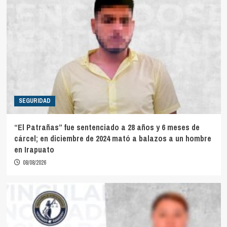
SEGURIDAD
“El Patrañas” fue sentenciado a 28 años y 6 meses de
cárcel; en diciembre de 2024 mató a balazos a un hombre
en Irapuato
08/08/2026