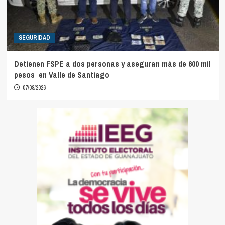
SEGURIDAD
Detienen FSPE a dos personas y aseguran más de 600 mil
pesos en Valle de Santiago
07/08/2026