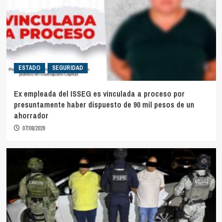
ESTADO
SEGURIDAD
Ex empleada del ISSEG es vinculada a proceso por
presuntamente haber dispuesto de 90 mil pesos de un
ahorrador
07/08/2026