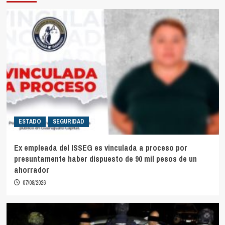
ESTADO
SEGURIDAD
Ex empleada del ISSEG es vinculada a proceso por
presuntamente haber dispuesto de 90 mil pesos de un
ahorrador
07/08/2026