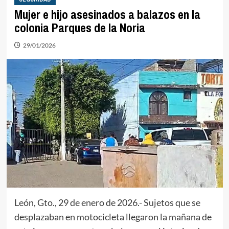
Mujer e hijo asesinados a balazos en la
colonia Parques de la Noria
29/01/2026
León, Gto., 29 de enero de 2026.- Sujetos que se
desplazaban en motocicleta llegaron la mañana de