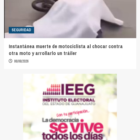
SEGURIDAD
Instantánea muerte de motociclista al chocar contra
otra moto y arrollarlo un tráiler
06/08/2026