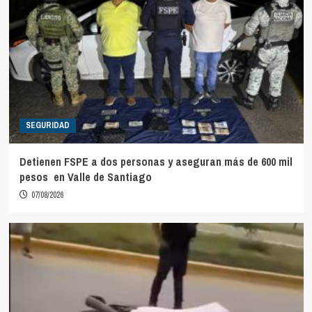
SEGURIDAD
Detienen FSPE a dos personas y aseguran más de 600 mil
pesos en Valle de Santiago
07/08/2026