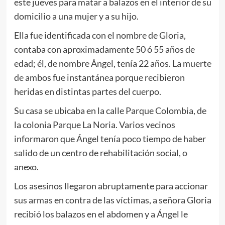
este jueves para matar a balazos en el interior de su
domicilio a una mujer y a su hijo.
Ella fue identificada con el nombre de Gloria,
contaba con aproximadamente 50 ó 55 años de
edad; él, de nombre Ángel, tenía 22 años. La muerte
de ambos fue instantánea porque recibieron
heridas en distintas partes del cuerpo.
Su casa se ubicaba en la calle Parque Colombia, de
la colonia Parque La Noria. Varios vecinos
informaron que Ángel tenía poco tiempo de haber
salido de un centro de rehabilitación social, o
anexo.
Los asesinos llegaron abruptamente para accionar
sus armas en contra de las víctimas, a señora Gloria
recibió los balazos en el abdomen y a Ángel le