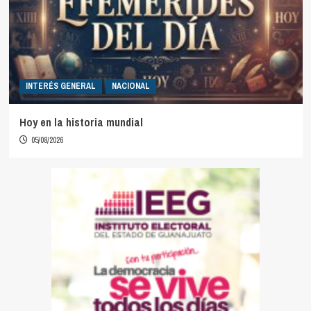
INTERÉS GENERAL
NACIONAL
Hoy en la historia mundial
05/08/2026