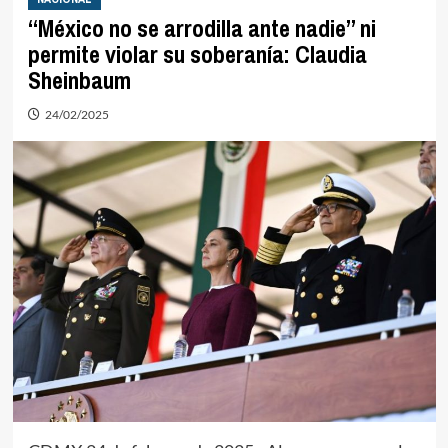
“México no se arrodilla ante nadie” ni
permite violar su soberanía: Claudia
Sheinbaum
24/02/2025