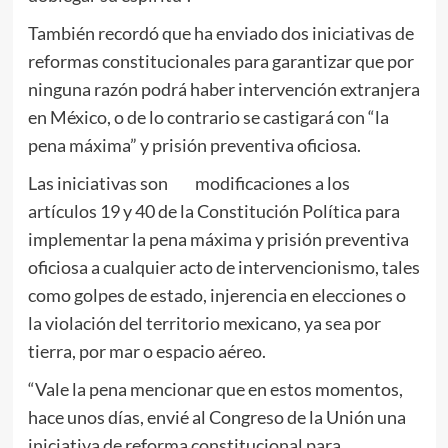
También recordó que ha enviado dos iniciativas de
reformas constitucionales para garantizar que por
ninguna razón podrá haber intervención extranjera
en México, o de lo contrario se castigará con “la
pena máxima” y prisión preventiva oficiosa.
Las iniciativas son modificaciones a los
artículos 19 y 40 de la Constitución Política para
implementar la pena máxima y prisión preventiva
oficiosa a cualquier acto de intervencionismo, tales
como golpes de estado, injerencia en elecciones o
la violación del territorio mexicano, ya sea por
tierra, por mar o espacio aéreo.
“Vale la pena mencionar que en estos momentos,
hace unos días, envié al Congreso de la Unión una
iniciativa de reforma constitucional para