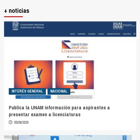
+ noticias
INTERÉS GENERAL
NACIONAL
Publica la UNAM información para aspirantes a
presentar examen a licenciaturas
05/08/2026