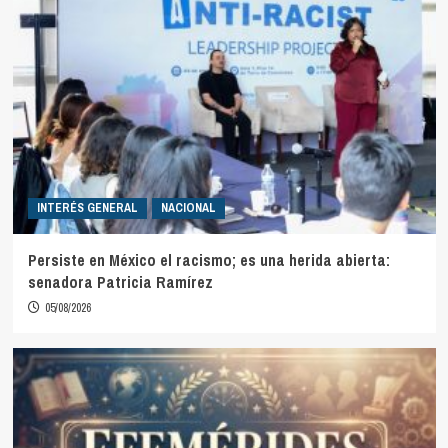
INTERÉS GENERAL
NACIONAL
Persiste en México el racismo; es una herida abierta:
senadora Patricia Ramírez
05/08/2026