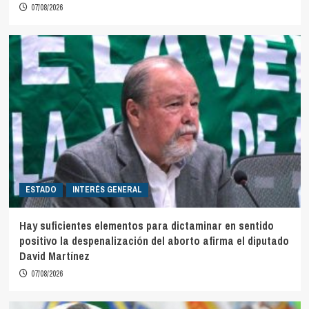
07/08/2026
ESTADO
INTERÉS GENERAL
Hay suficientes elementos para dictaminar en sentido
positivo la despenalización del aborto afirma el diputado
David Martínez
07/08/2026