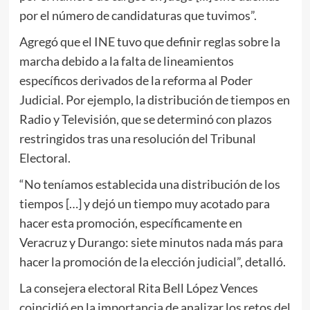
por el número de candidaturas que tuvimos”.
Agregó que el INE tuvo que definir reglas sobre la
marcha debido a la falta de lineamientos
específicos derivados de la reforma al Poder
Judicial. Por ejemplo, la distribución de tiempos en
Radio y Televisión, que se determinó con plazos
restringidos tras una resolución del Tribunal
Electoral.
“No teníamos establecida una distribución de los
tiempos […] y dejó un tiempo muy acotado para
hacer esta promoción, específicamente en
Veracruz y Durango: siete minutos nada más para
hacer la promoción de la elección judicial”, detalló.
La consejera electoral Rita Bell López Vences
coincidió en la importancia de analizar los retos del