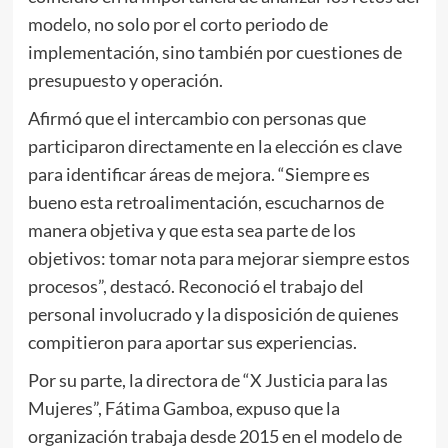
modelo, no solo por el corto periodo de
implementación, sino también por cuestiones de
presupuesto y operación.
Afirmó que el intercambio con personas que
participaron directamente en la elección es clave
para identificar áreas de mejora. “Siempre es
bueno esta retroalimentación, escucharnos de
manera objetiva y que esta sea parte de los
objetivos: tomar nota para mejorar siempre estos
procesos”, destacó. Reconoció el trabajo del
personal involucrado y la disposición de quienes
compitieron para aportar sus experiencias.
Por su parte, la directora de “X Justicia para las
Mujeres”, Fátima Gamboa, expuso que la
organización trabaja desde 2015 en el modelo de