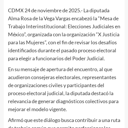
CDMX 24 de noviembre de 2025.- La diputada
Alma Rosa de la Vega Vargas encabezó la “Mesa de
Trabajo Interinstitucional: Elecciones Judiciales en
México”, organizada con la organización “X Justicia
para las Mujeres”, con el fin de revisar los desafíos
identificados durante el pasado proceso electoral
para elegir a funcionarios del Poder Judicial.
En su mensaje de apertura del encuentro, al que
acudieron consejeras electorales, representantes
de organizaciones civiles y participantes del
proceso electoral judicial, la diputada destacó la
relevancia de generar diagnósticos colectivos para
mejorar el modelo vigente.
Afirmó que este diálogo busca contribuir a una ruta
de trabajo común que permita perfeccionar los