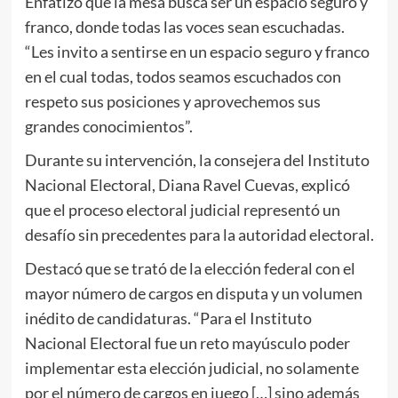
Enfatizó que la mesa busca ser un espacio seguro y
franco, donde todas las voces sean escuchadas.
“Les invito a sentirse en un espacio seguro y franco
en el cual todas, todos seamos escuchados con
respeto sus posiciones y aprovechemos sus
grandes conocimientos”.
Durante su intervención, la consejera del Instituto
Nacional Electoral, Diana Ravel Cuevas, explicó
que el proceso electoral judicial representó un
desafío sin precedentes para la autoridad electoral.
Destacó que se trató de la elección federal con el
mayor número de cargos en disputa y un volumen
inédito de candidaturas. “Para el Instituto
Nacional Electoral fue un reto mayúsculo poder
implementar esta elección judicial, no solamente
por el número de cargos en juego […] sino además