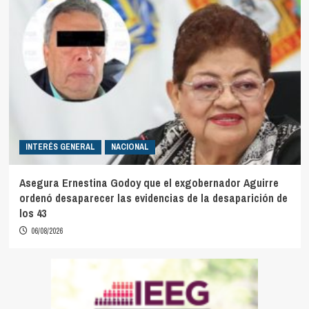
INTERÉS GENERAL
NACIONAL
Asegura Ernestina Godoy que el exgobernador Aguirre
ordenó desaparecer las evidencias de la desaparición de
los 43
06/08/2026