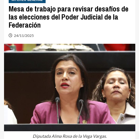
Mesa de trabajo para revisar desafíos de
las elecciones del Poder Judicial de la
Federación
24/11/2025
Diputada Alma Rosa de la Vega Vargas.