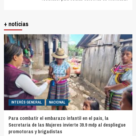
+ noticias
INTERÉS GENERAL
NACIONAL
Para combatir el embarazo infantil en el país, la
Secretaría de las Mujeres invierte 39.9 mdp al despliegue
promotoras y brigadistas