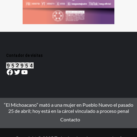
Contador de visitas
Facebook
Twitter
YouTube
“El Michoacano” mató a una mujer en Pueblo Nuevo el pasado
25 de abril; hoy está en la cárcel vinculado a proceso penal
Contacto