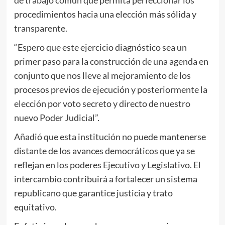
procedimientos hacia una elección más sólida y
transparente.
“Espero que este ejercicio diagnóstico sea un
primer paso para la construcción de una agenda en
conjunto que nos lleve al mejoramiento de los
procesos previos de ejecución y posteriormente la
elección por voto secreto y directo de nuestro
nuevo Poder Judicial”.
Añadió que esta institución no puede mantenerse
distante de los avances democráticos que ya se
reflejan en los poderes Ejecutivo y Legislativo. El
intercambio contribuirá a fortalecer un sistema
republicano que garantice justicia y trato
equitativo.