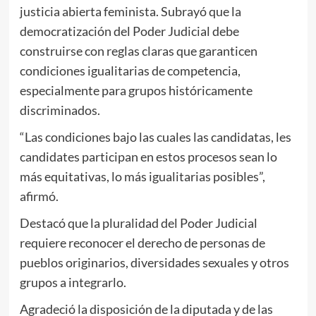
justicia abierta feminista. Subrayó que la
democratización del Poder Judicial debe
construirse con reglas claras que garanticen
condiciones igualitarias de competencia,
especialmente para grupos históricamente
discriminados.
“Las condiciones bajo las cuales las candidatas, les
candidates participan en estos procesos sean lo
más equitativas, lo más igualitarias posibles”,
afirmó.
Destacó que la pluralidad del Poder Judicial
requiere reconocer el derecho de personas de
pueblos originarios, diversidades sexuales y otros
grupos a integrarlo.
Agradeció la disposición de la diputada y de las