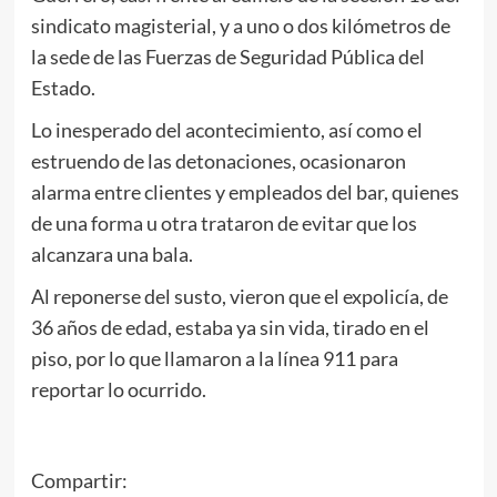
sindicato magisterial, y a uno o dos kilómetros de
la sede de las Fuerzas de Seguridad Pública del
Estado.
Lo inesperado del acontecimiento, así como el
estruendo de las detonaciones, ocasionaron
alarma entre clientes y empleados del bar, quienes
de una forma u otra trataron de evitar que los
alcanzara una bala.
Al reponerse del susto, vieron que el expolicía, de
36 años de edad, estaba ya sin vida, tirado en el
piso, por lo que llamaron a la línea 911 para
reportar lo ocurrido.
Compartir: