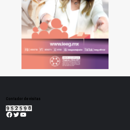
Contador de visitas
Facebook
Twitter
YouTube