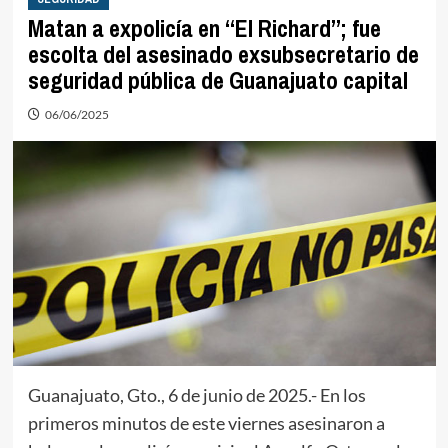
Matan a expolicía en “El Richard”; fue
escolta del asesinado exsubsecretario de
seguridad pública de Guanajuato capital
06/06/2025
Guanajuato, Gto., 6 de junio de 2025.- En los
primeros minutos de este viernes asesinaron a