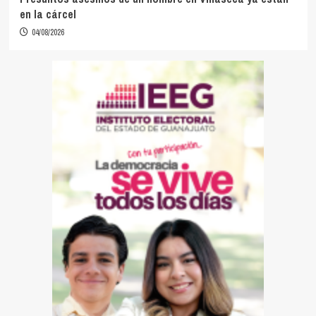
en la cárcel
04/08/2026