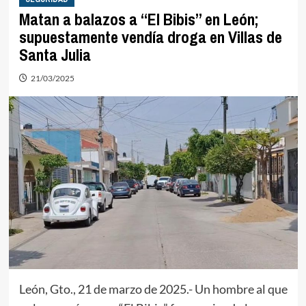
Matan a balazos a “El Bibis” en León;
supuestamente vendía droga en Villas de
Santa Julia
21/03/2025
León, Gto., 21 de marzo de 2025.- Un hombre al que