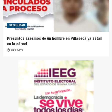
SEGURIDAD
Presuntos asesinos de un hombre en Villaseca ya están
en la cárcel
04/08/2026