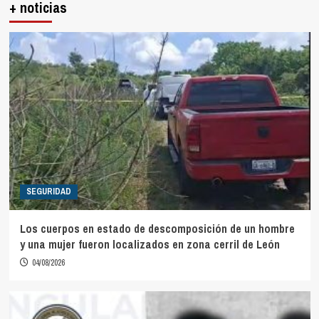
+ noticias
SEGURIDAD
Los cuerpos en estado de descomposición de un hombre
y una mujer fueron localizados en zona cerril de León
04/08/2026