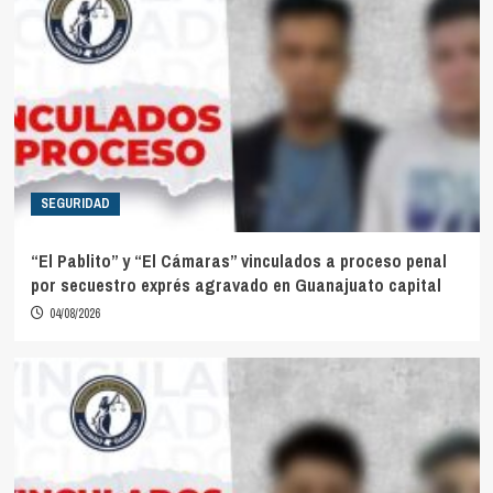
SEGURIDAD
“El Pablito” y “El Cámaras” vinculados a proceso penal
por secuestro exprés agravado en Guanajuato capital
04/08/2026