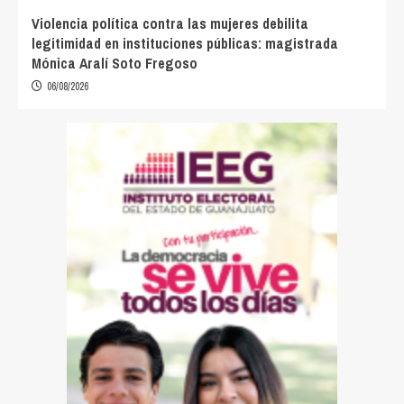
Violencia política contra las mujeres debilita
legitimidad en instituciones públicas: magistrada
Mónica Aralí Soto Fregoso
06/08/2026