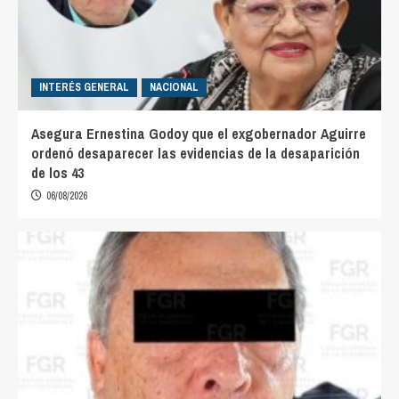
INTERÉS GENERAL
NACIONAL
Asegura Ernestina Godoy que el exgobernador Aguirre
ordenó desaparecer las evidencias de la desaparición
de los 43
06/08/2026