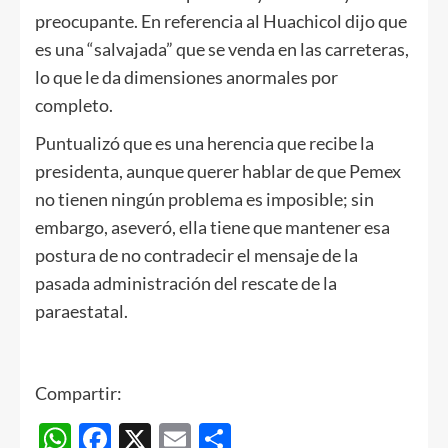
preocupante. En referencia al Huachicol dijo que
es una “salvajada” que se venda en las carreteras,
lo que le da dimensiones anormales por
completo.
Puntualizó que es una herencia que recibe la
presidenta, aunque querer hablar de que Pemex
no tienen ningún problema es imposible; sin
embargo, aseveró, ella tiene que mantener esa
postura de no contradecir el mensaje de la
pasada administración del rescate de la
paraestatal.
Compartir:
WhatsApp
Facebook
X
Email
Compartir