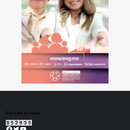
Contador de visitas
Facebook
Twitter
YouTube