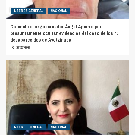
INTERÉS GENERAL
NACIONAL
Detenido el exgobernador Ángel Aguirre por
presuntamente ocultar evidencias del caso de los 43
desaparecidos de Ayotzinapa
06/08/2026
INTERÉS GENERAL
NACIONAL