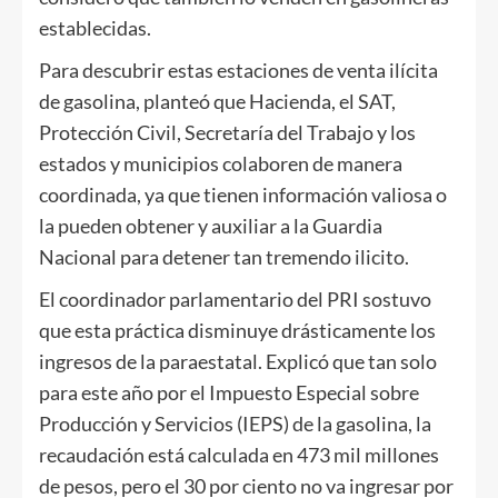
establecidas.
Para descubrir estas estaciones de venta ilícita
de gasolina, planteó que Hacienda, el SAT,
Protección Civil, Secretaría del Trabajo y los
estados y municipios colaboren de manera
coordinada, ya que tienen información valiosa o
la pueden obtener y auxiliar a la Guardia
Nacional para detener tan tremendo ilicito.
El coordinador parlamentario del PRI sostuvo
que esta práctica disminuye drásticamente los
ingresos de la paraestatal. Explicó que tan solo
para este año por el Impuesto Especial sobre
Producción y Servicios (IEPS) de la gasolina, la
recaudación está calculada en 473 mil millones
de pesos, pero el 30 por ciento no va ingresar por