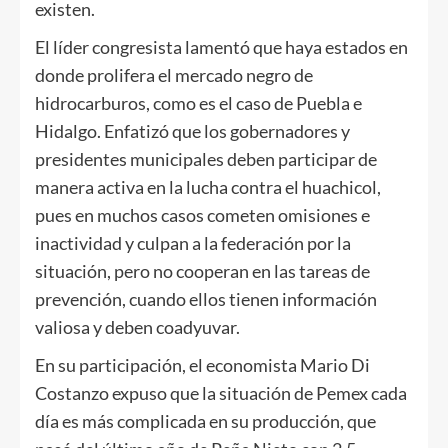
existen.
El líder congresista lamentó que haya estados en
donde prolifera el mercado negro de
hidrocarburos, como es el caso de Puebla e
Hidalgo. Enfatizó que los gobernadores y
presidentes municipales deben participar de
manera activa en la lucha contra el huachicol,
pues en muchos casos cometen omisiones e
inactividad y culpan a la federación por la
situación, pero no cooperan en las tareas de
prevención, cuando ellos tienen información
valiosa y deben coadyuvar.
En su participación, el economista Mario Di
Costanzo expuso que la situación de Pemex cada
día es más complicada en su producción, que