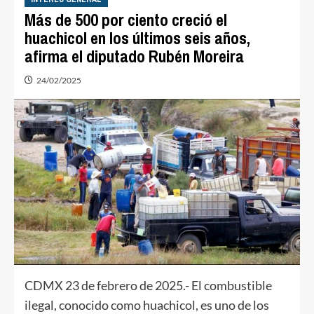
Más de 500 por ciento creció el
huachicol en los últimos seis años,
afirma el diputado Rubén Moreira
24/02/2025
CDMX 23 de febrero de 2025.- El combustible
ilegal, conocido como huachicol, es uno de los