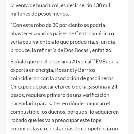
la venta de huachicol, es decir serán 130 mil
millones de pesos menos.
“Con este robo de 30 por ciento se podría
abastecer a varios países de Centroamérica o
sería equivalente a lo que produciría, si un día
produce, la refinería de Dos Bocas”, enfatizó.
Señaló que en el programa Atypical TEVE con la
experta en energía, Rosanety Barrios,
coincidieron con la asociación de gasolineros
Onexpo que pactar el precio de la gasolina a 24
pesos, requiere primero de una verificación
hacendaria para saber en dónde compran el
combustible los dueños, porque si lo adquieren
robado que les va a preocupar este tope,
entonces las circunstancias de competencia no