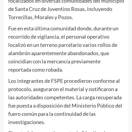
focalizados en diversas comunidades del municipio
de Santa Cruz de Juventino Rosas, incluyendo
Torrecillas, Morales y Pozos.
Fue en esta última comunidad donde, durante un
recorrido de vigilancia, el personal operativo
localizó en un terreno parcelario varios rollos de
alambrón aparentemente abandonados, que
coincidían con la mercancía previamente
reportada como robada.
Los integrantes de FSPE procedieron conforme al
protocolo, aseguraron el material y notificaron a
las autoridades competentes. La carga recuperada
fue puesta a disposición del Ministerio Público del
fuero común para la continuidad de las
investigaciones.