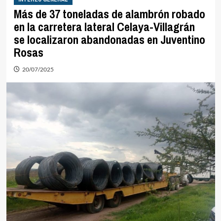
Más de 37 toneladas de alambrón robado
en la carretera lateral Celaya-Villagrán
se localizaron abandonadas en Juventino
Rosas
20/07/2025