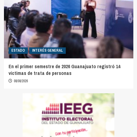
ESTADO
INTERÉS GENERAL
En el primer semestre de 2026 Guanajuato registró 14
víctimas de trata de personas
08/08/2026