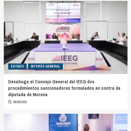
ESTADO
INTERÉS GENERAL
Desahoga el Consejo General del IEEG dos
procedimientos sancionadores formulados en contra de
diputada de Morena
08/08/2026