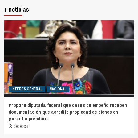
+ noticias
INTERÉS GENERAL
NACIONAL
Propone diputada federal que casas de empeño recaben
documentación que acredite propiedad de bienes en
garantía prendaria
08/08/2026