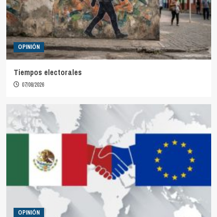
OPINIÓN
Tiempos electorales
07/08/2026
OPINIÓN