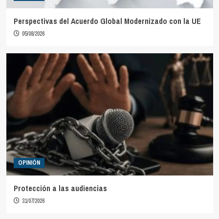
Perspectivas del Acuerdo Global Modernizado con la UE
05/08/2026
OPINIÓN
Protección a las audiencias
31/07/2026