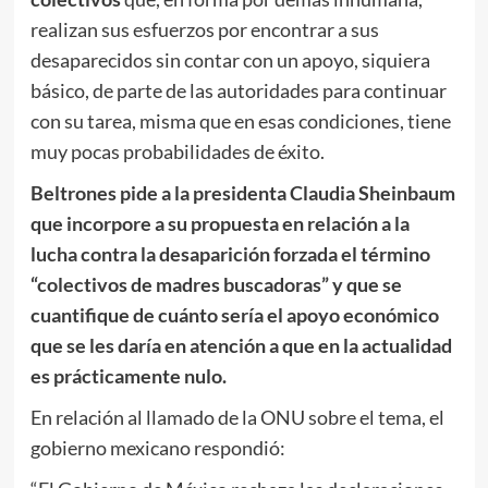
realizan sus esfuerzos por encontrar a sus
desaparecidos sin contar con un apoyo, siquiera
básico, de parte de las autoridades para continuar
con su tarea, misma que en esas condiciones, tiene
muy pocas probabilidades de éxito.
Beltrones pide a la presidenta Claudia Sheinbaum
que incorpore a su propuesta en relación a la
lucha contra la desaparición forzada el término
“colectivos de madres buscadoras” y que se
cuantifique de cuánto sería el apoyo económico
que se les daría en atención a que en la actualidad
es prácticamente nulo.
En relación al llamado de la ONU sobre el tema, el
gobierno mexicano respondió: