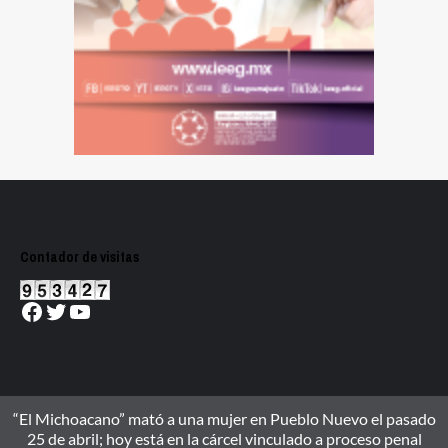
Contador de visitas
Facebook
Twitter
YouTube
“El Michoacano” mató a una mujer en Pueblo Nuevo el pasado
25 de abril; hoy está en la cárcel vinculado a proceso penal