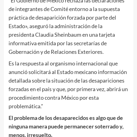
“El Gobierno de México rechaza las declaraciones
de integrantes de Comité entorno a la supuesta
práctica de desaparición forzada por parte del
Estado», aseguró la administración de la
presidenta Claudia Sheinbaum en una tarjeta
informativa emitida por las secretarías de
Gobernación y de Relaciones Exteriores.
Es la respuesta al organismo internacional que
anunció solicitará al Estado mexicano información
detallada sobre la situación de las desapariciones
forzadas en el país y que, por primera vez, abrirá un
procedimiento contra México por esta
problemática.”
El problema de los desaparecidos es algo que de
ninguna manera puede permanecer soterrado y,
menos, irresuelto.