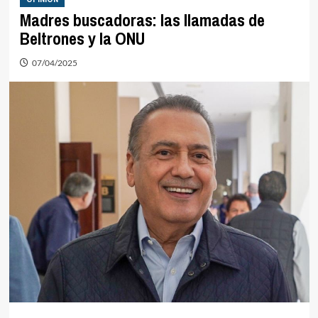
Madres buscadoras: las llamadas de
Beltrones y la ONU
07/04/2025