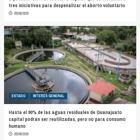
tres iniciativas para despenalizar el aborto voluntario
05/08/2026
ESTADO
INTERÉS GENERAL
Hasta el 90% de las aguas residuales de Guanajuato
capital podrán ser reutilizadas, pero no para consumo
humano
05/08/2026