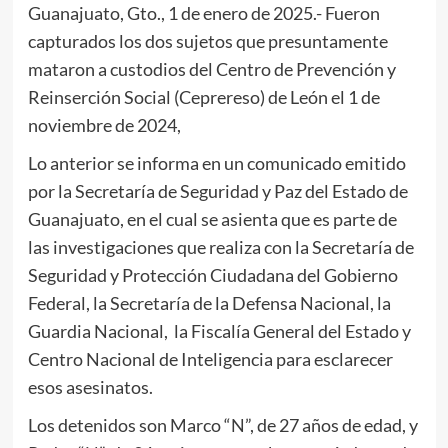
Guanajuato, Gto., 1 de enero de 2025.- Fueron
capturados los dos sujetos que presuntamente
mataron a custodios del Centro de Prevención y
Reinserción Social (Ceprereso) de León el 1 de
noviembre de 2024,
Lo anterior se informa en un comunicado emitido
por la Secretaría de Seguridad y Paz del Estado de
Guanajuato, en el cual se asienta que es parte de
las investigaciones que realiza con la Secretaría de
Seguridad y Protección Ciudadana del Gobierno
Federal, la Secretaría de la Defensa Nacional, la
Guardia Nacional, la Fiscalía General del Estado y
Centro Nacional de Inteligencia para esclarecer
esos asesinatos.
Los detenidos son Marco “N”, de 27 años de edad, y