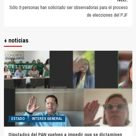
Sólo 9 personas han solicitado ser observadoras para el proceso
de elecciones del PJF
+ noticias
ESTADO
INTERÉS GENERAL
Diputados del PAN vuelven a impedir que se dictaminen