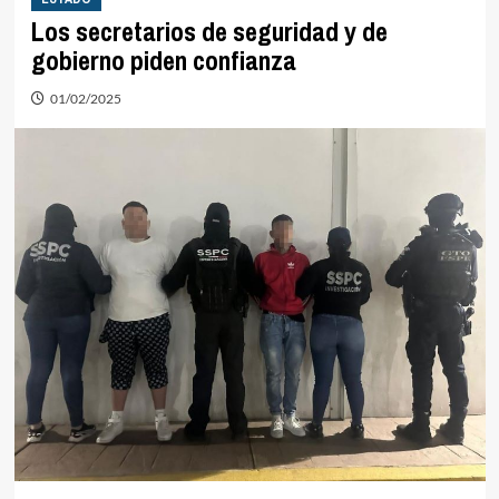
Los secretarios de seguridad y de
gobierno piden confianza
01/02/2025