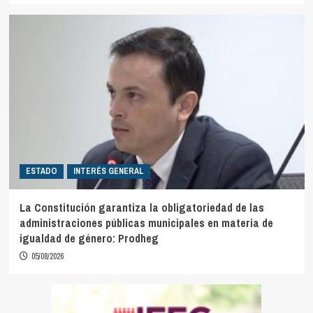
ESTADO
INTERÉS GENERAL
La Constitución garantiza la obligatoriedad de las
administraciones públicas municipales en materia de
igualdad de género: Prodheg
05/08/2026