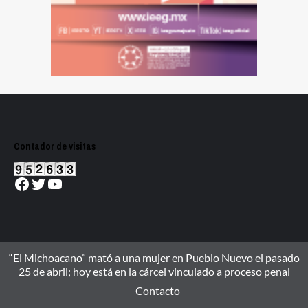
Contador de visitas
Facebook
Twitter
YouTube
“El Michoacano” mató a una mujer en Pueblo Nuevo el pasado
25 de abril; hoy está en la cárcel vinculado a proceso penal
Contacto