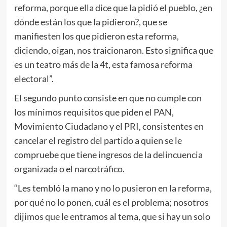
reforma, porque ella dice que la pidió el pueblo, ¿en
dónde están los que la pidieron?, que se
manifiesten los que pidieron esta reforma,
diciendo, oigan, nos traicionaron. Esto significa que
es un teatro más de la 4t, esta famosa reforma
electoral”.
El segundo punto consiste en que no cumple con
los mínimos requisitos que piden el PAN,
Movimiento Ciudadano y el PRI, consistentes en
cancelar el registro del partido a quien se le
compruebe que tiene ingresos de la delincuencia
organizada o el narcotráfico.
“Les tembló la mano y no lo pusieron en la reforma,
por qué no lo ponen, cuál es el problema; nosotros
dijimos que le entramos al tema, que si hay un solo