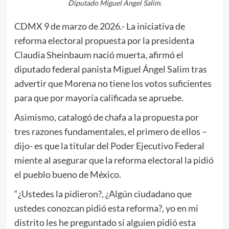
Diputado Miguel Ángel Salim.
CDMX 9 de marzo de 2026.- La iniciativa de
reforma electoral propuesta por la presidenta
Claudia Sheinbaum nació muerta, afirmó el
diputado federal panista Miguel Ángel Salim tras
advertir que Morena no tiene los votos suficientes
para que por mayoría calificada se apruebe.
Asimismo, catalogó de chafa a la propuesta por
tres razones fundamentales, el primero de ellos –
dijo- es que la titular del Poder Ejecutivo Federal
miente al asegurar que la reforma electoral la pidió
el pueblo bueno de México.
“¿Ustedes la pidieron?, ¿Algún ciudadano que
ustedes conozcan pidió esta reforma?, yo en mi
distrito les he preguntado si alguien pidió esta