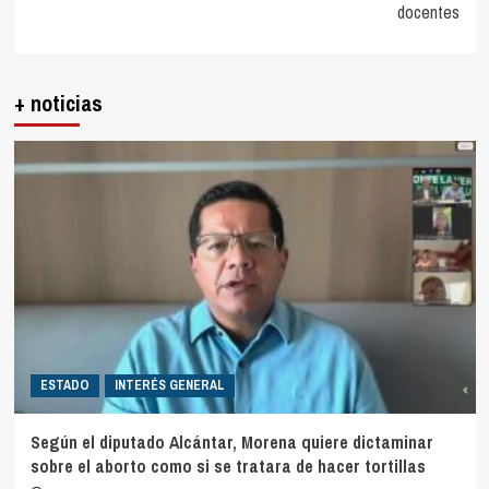
docentes
+ noticias
ESTADO
INTERÉS GENERAL
Según el diputado Alcántar, Morena quiere dictaminar
sobre el aborto como si se tratara de hacer tortillas