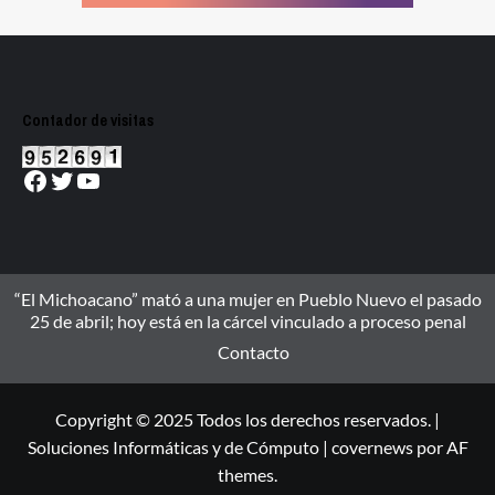
Contador de visitas
Facebook
Twitter
YouTube
“El Michoacano” mató a una mujer en Pueblo Nuevo el pasado
25 de abril; hoy está en la cárcel vinculado a proceso penal
Contacto
Copyright © 2025 Todos los derechos reservados. |
Soluciones Informáticas y de Cómputo
|
covernews
por AF
themes.