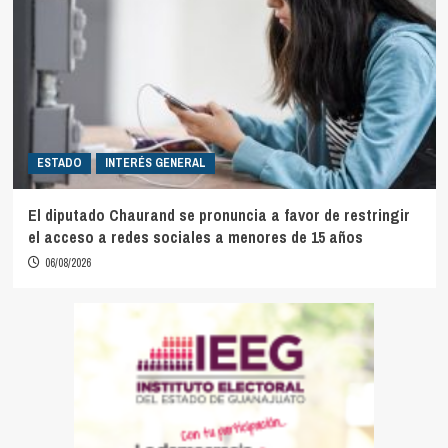
ESTADO
INTERÉS GENERAL
El diputado Chaurand se pronuncia a favor de restringir
el acceso a redes sociales a menores de 15 años
06/08/2026