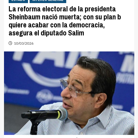
La reforma electoral de la presidenta
Sheinbaum nació muerta; con su plan b
quiere acabar con la democracia,
asegura el diputado Salim
10/03/2026