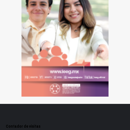
Contador de visitas