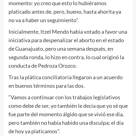
momento: yo creo que esto lo hubiéramos
platicado antes de, pero, bueno, hasta ahorita ya
no va a haber un seguimiento”.
Inicialmente, Itzel Mendo había votado a favor una
iniciativa para despenalizar el aborto en el estado
de Guanajuato, pero una semana después, en
segunda ronda, lo hizo en contra, lo cual originó la
conducta de Pedroza Orozco.
Tras la plática conciliatoria llegaron a un acuerdo
en buenos términos para las dos.
“Vamos a continuar con los trabajos legislativos
como debe de ser, yo también le decía que yo sé que
fue parte del momento álgido que se vivió ese día,
pero también no había habido una disculpa; el día
de hoy ya platicamos”.