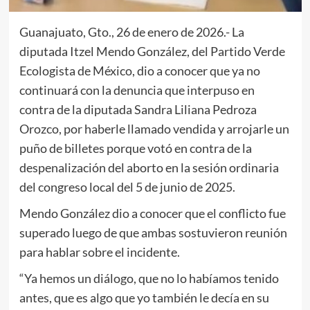
Guanajuato, Gto., 26 de enero de 2026.- La
diputada Itzel Mendo González, del Partido Verde
Ecologista de México, dio a conocer que ya no
continuará con la denuncia que interpuso en
contra de la diputada Sandra Liliana Pedroza
Orozco, por haberle llamado vendida y arrojarle un
puño de billetes porque votó en contra de la
despenalización del aborto en la sesión ordinaria
del congreso local del 5 de junio de 2025.
Mendo González dio a conocer que el conflicto fue
superado luego de que ambas sostuvieron reunión
para hablar sobre el incidente.
“Ya hemos un diálogo, que no lo habíamos tenido
antes, que es algo que yo también le decía en su