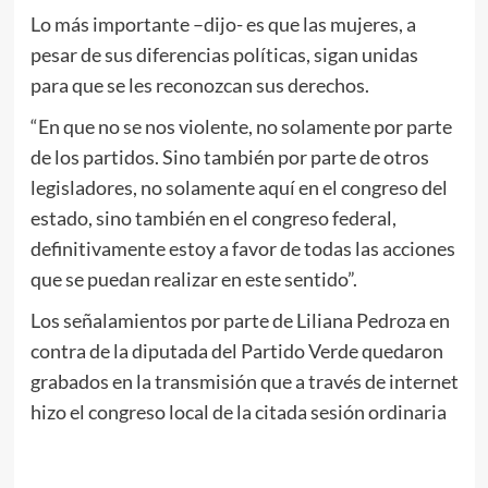
Lo más importante –dijo- es que las mujeres, a
pesar de sus diferencias políticas, sigan unidas
para que se les reconozcan sus derechos.
“En que no se nos violente, no solamente por parte
de los partidos. Sino también por parte de otros
legisladores, no solamente aquí en el congreso del
estado, sino también en el congreso federal,
definitivamente estoy a favor de todas las acciones
que se puedan realizar en este sentido”.
Los señalamientos por parte de Liliana Pedroza en
contra de la diputada del Partido Verde quedaron
grabados en la transmisión que a través de internet
hizo el congreso local de la citada sesión ordinaria