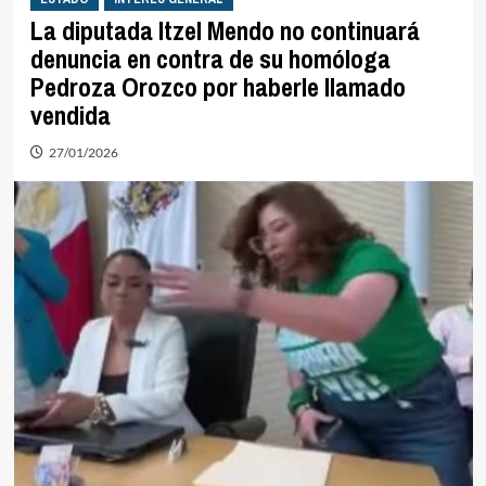
La diputada Itzel Mendo no continuará
denuncia en contra de su homóloga
Pedroza Orozco por haberle llamado
vendida
27/01/2026