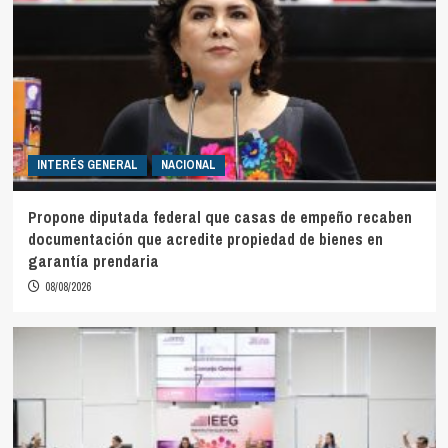
INTERÉS GENERAL
NACIONAL
Propone diputada federal que casas de empeño recaben
documentación que acredite propiedad de bienes en
garantía prendaria
08/08/2026