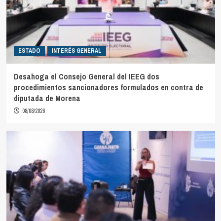
ESTADO
INTERÉS GENERAL
Desahoga el Consejo General del IEEG dos
procedimientos sancionadores formulados en contra de
diputada de Morena
08/08/2026