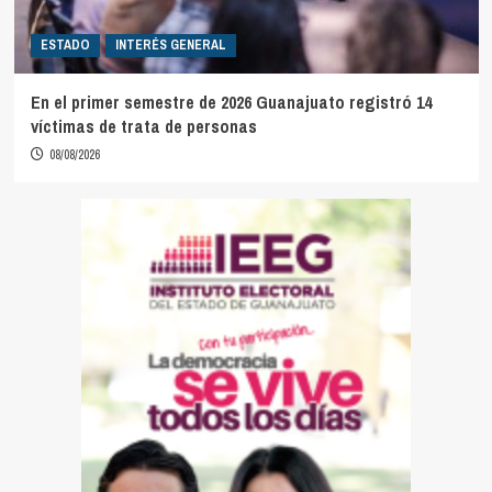
ESTADO
INTERÉS GENERAL
En el primer semestre de 2026 Guanajuato registró 14
víctimas de trata de personas
08/08/2026